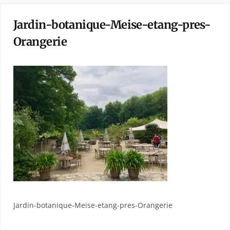
Jardin-botanique-Meise-etang-pres-
Orangerie
Jardin-botanique-Meise-etang-pres-Orangerie