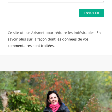
Ce site utilise Akismet pour réduire les indésirables.
En
savoir plus sur la façon dont les données de vos
commentaires sont traitées
.