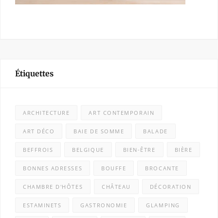
Étiquettes
ARCHITECTURE
ART CONTEMPORAIN
ART DÉCO
BAIE DE SOMME
BALADE
BEFFROIS
BELGIQUE
BIEN-ÊTRE
BIÈRE
BONNES ADRESSES
BOUFFE
BROCANTE
CHAMBRE D'HÔTES
CHÂTEAU
DÉCORATION
ESTAMINETS
GASTRONOMIE
GLAMPING