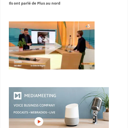
Ils ont parlé de Plus au nord