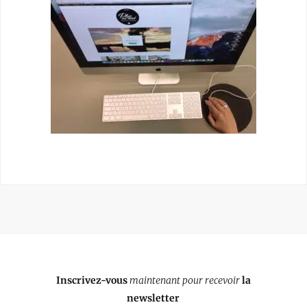
Inscrivez-vous
maintenant pour recevoir
la
newsletter