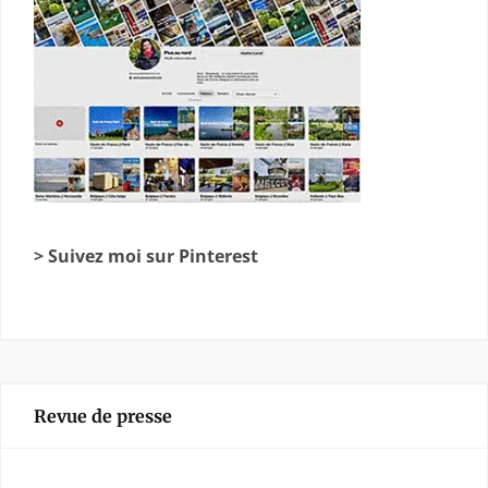
> Suivez moi sur Pinterest
Revue de presse