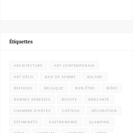
Étiquettes
ARCHITECTURE
ART CONTEMPORAIN
ART DÉCO
BAIE DE SOMME
BALADE
BEFFROIS
BELGIQUE
BIEN-ÊTRE
BIÈRE
BONNES ADRESSES
BOUFFE
BROCANTE
CHAMBRE D'HÔTES
CHÂTEAU
DÉCORATION
ESTAMINETS
GASTRONOMIE
GLAMPING