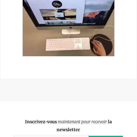
Inscrivez-vous
maintenant pour recevoir
la
newsletter