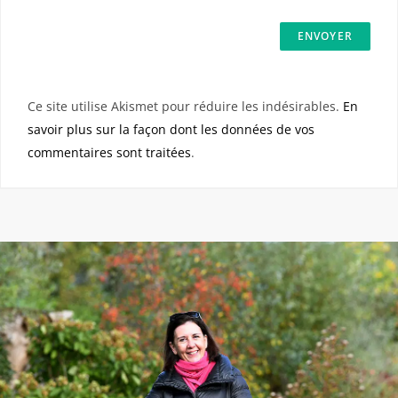
Ce site utilise Akismet pour réduire les indésirables.
En
savoir plus sur la façon dont les données de vos
commentaires sont traitées
.