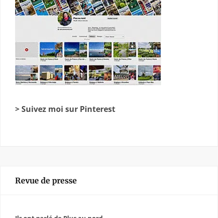
> Suivez moi sur Pinterest
Revue de presse