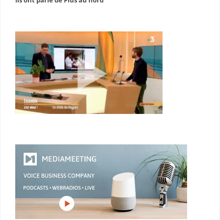
Ils ont parlé de Plus au nord