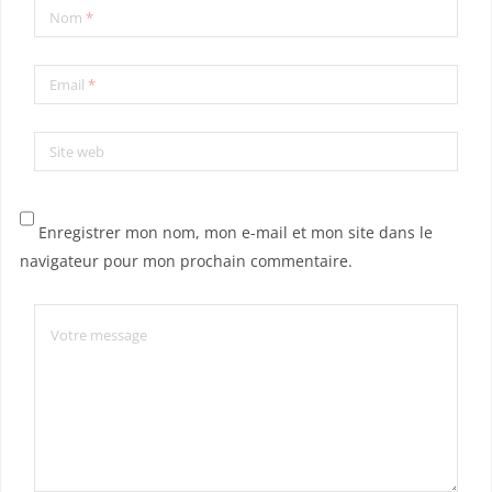
Nom
*
Email
*
Site web
Enregistrer mon nom, mon e-mail et mon site dans le
navigateur pour mon prochain commentaire.