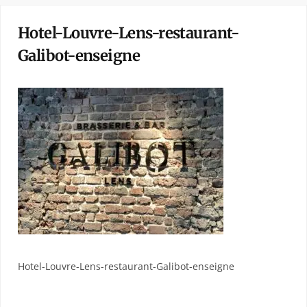
Hotel-Louvre-Lens-restaurant-
Galibot-enseigne
Hotel-Louvre-Lens-restaurant-Galibot-enseigne