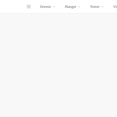
Dormir
Manger
Tester
Vi