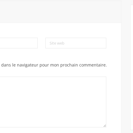
Site web
e dans le navigateur pour mon prochain commentaire.