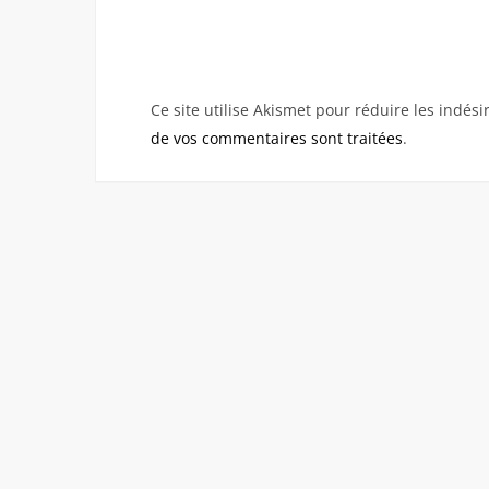
Ce site utilise Akismet pour réduire les indési
de vos commentaires sont traitées
.