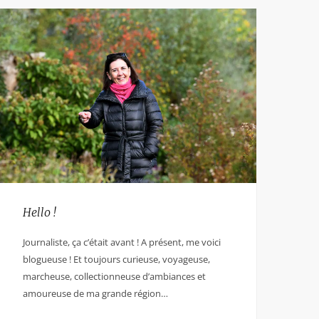
Hello !
Journaliste, ça c’était avant ! A présent, me voici
blogueuse ! Et toujours curieuse, voyageuse,
marcheuse, collectionneuse d’ambiances et
amoureuse de ma grande région…