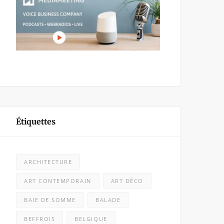
Étiquettes
ARCHITECTURE
ART CONTEMPORAIN
ART DÉCO
BAIE DE SOMME
BALADE
BEFFROIS
BELGIQUE