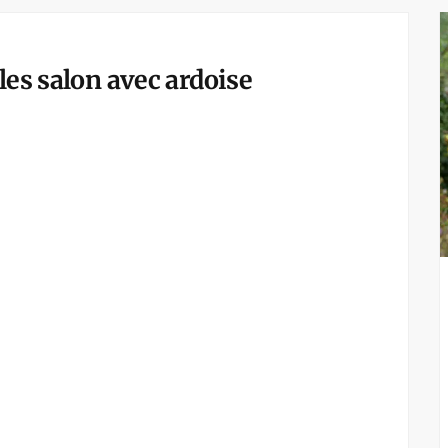
les salon avec ardoise