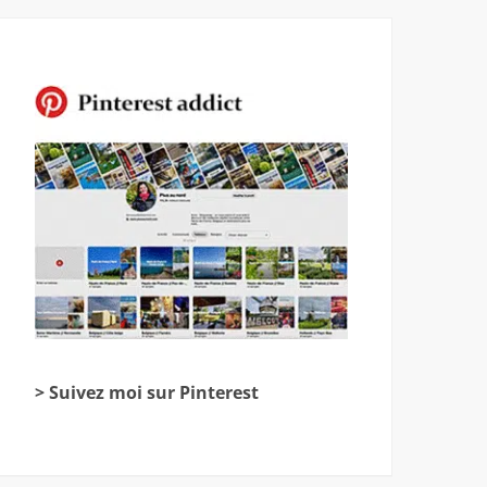
> Suivez moi sur Pinterest