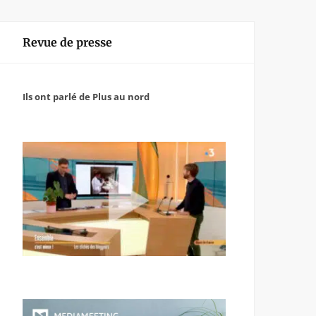
Revue de presse
Ils ont parlé de Plus au nord