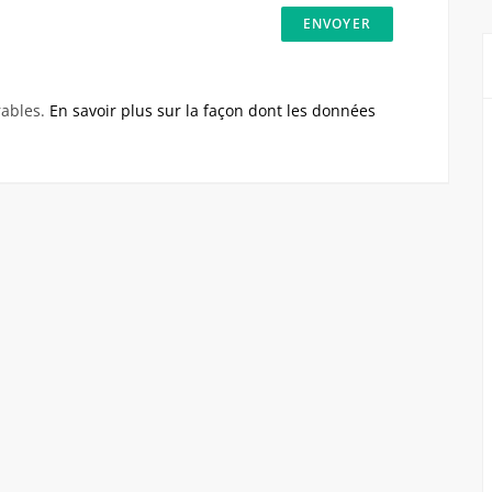
rables.
En savoir plus sur la façon dont les données