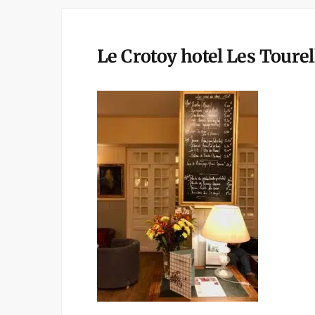
Le Crotoy hotel Les Tourel