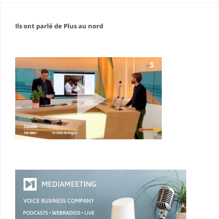
Ils ont parlé de Plus au nord