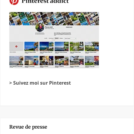
> Suivez moi sur Pinterest
Revue de presse