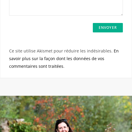
Ce site utilise Akismet pour réduire les indésirables.
En
savoir plus sur la façon dont les données de vos
commentaires sont traitées
.