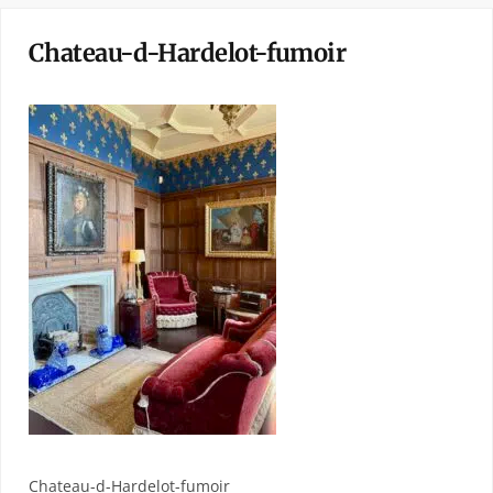
Chateau-d-Hardelot-fumoir
Chateau-d-Hardelot-fumoir