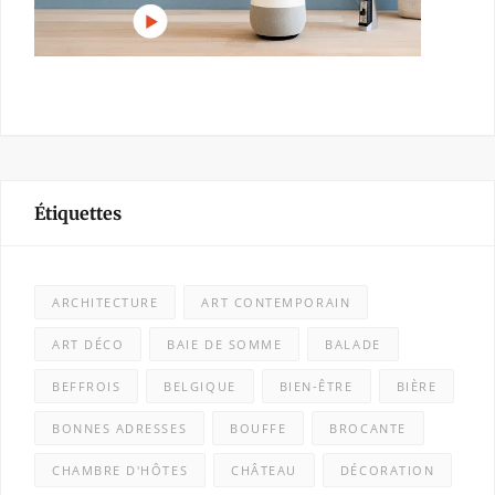
Étiquettes
ARCHITECTURE
ART CONTEMPORAIN
ART DÉCO
BAIE DE SOMME
BALADE
BEFFROIS
BELGIQUE
BIEN-ÊTRE
BIÈRE
BONNES ADRESSES
BOUFFE
BROCANTE
CHAMBRE D'HÔTES
CHÂTEAU
DÉCORATION