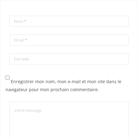
Nom
*
Email
*
Site web
Enregistrer mon nom, mon e-mail et mon site dans le
navigateur pour mon prochain commentaire.