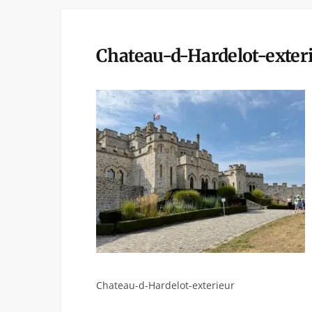
Chateau-d-Hardelot-exter
Chateau-d-Hardelot-exterieur