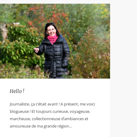
Hello !
Journaliste, ça c’était avant ! A présent, me voici
blogueuse ! Et toujours curieuse, voyageuse,
marcheuse, collectionneuse d’ambiances et
amoureuse de ma grande région…