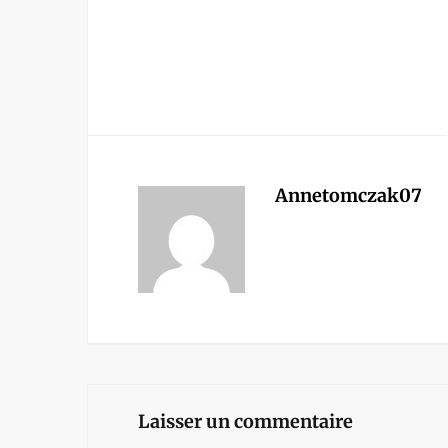
Annetomczak07
Laisser un commentaire