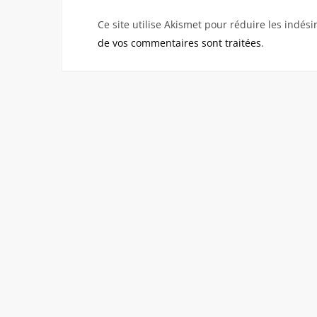
Ce site utilise Akismet pour réduire les indési
de vos commentaires sont traitées
.