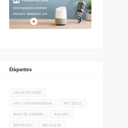
Étiquettes
ARCHITECTURE
ART CONTEMPORAIN
ART DÉCO
BAIE DE SOMME
BALADE
BEFFROIS
BELGIQUE