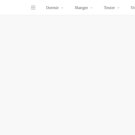
Dormir
Manger
Tester
Vi