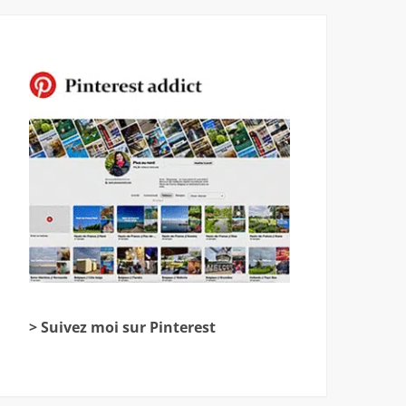
> Suivez moi sur Pinterest