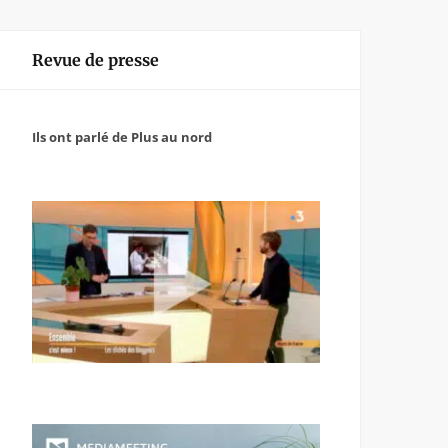
Revue de presse
Ils ont parlé de Plus au nord