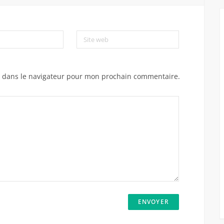
Site web
e dans le navigateur pour mon prochain commentaire.