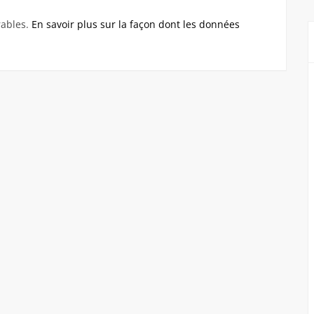
rables.
En savoir plus sur la façon dont les données