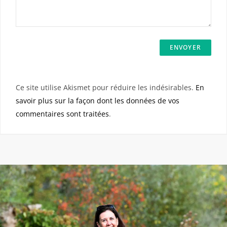
Ce site utilise Akismet pour réduire les indésirables.
En
savoir plus sur la façon dont les données de vos
commentaires sont traitées
.