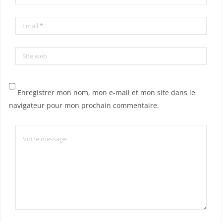
Email
*
Site web
Enregistrer mon nom, mon e-mail et mon site dans le
navigateur pour mon prochain commentaire.