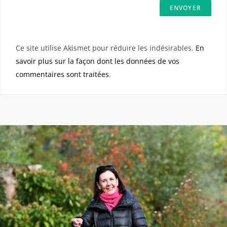
Ce site utilise Akismet pour réduire les indésirables.
En
savoir plus sur la façon dont les données de vos
commentaires sont traitées
.