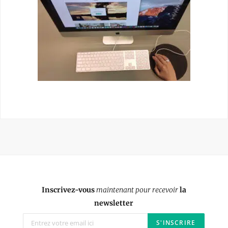
Inscrivez-vous
maintenant pour recevoir
la
newsletter