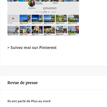
> Suivez moi sur Pinterest
Revue de presse
Ils ont parlé de Plus au nord