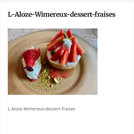
L-Aloze-Wimereux-dessert-fraises
L-Aloze-Wimereux-dessert-fraises