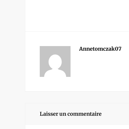
Annetomczak07
Laisser un commentaire