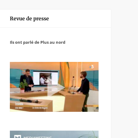
Revue de presse
Ils ont parlé de Plus au nord