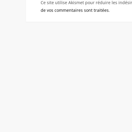
Ce site utilise Akismet pour réduire les indési
de vos commentaires sont traitées
.