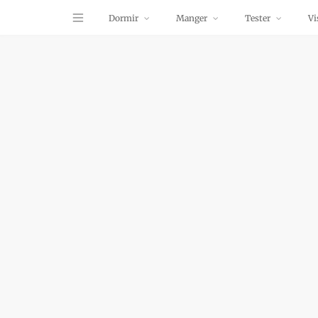
Dormir
Manger
Tester
Vi