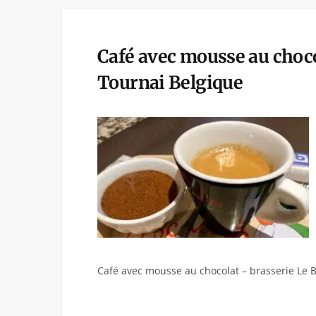
Café avec mousse au choco
Tournai Belgique
Café avec mousse au chocolat – brasserie Le 