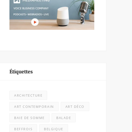
Étiquettes
ARCHITECTURE
ART CONTEMPORAIN
ART DÉCO
BAIE DE SOMME
BALADE
BEFFROIS
BELGIQUE