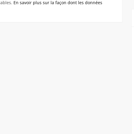
rables.
En savoir plus sur la façon dont les données