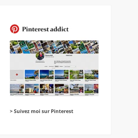
> Suivez moi sur Pinterest