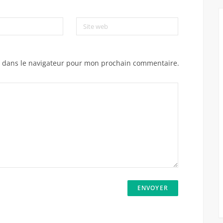
Site web
e dans le navigateur pour mon prochain commentaire.