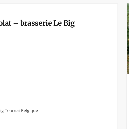
lat – brasserie Le Big
Big Tournai Belgique