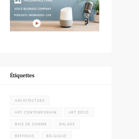
Étiquettes
ARCHITECTURE
ART CONTEMPORAIN
ART DÉCO
BAIE DE SOMME
BALADE
BEFFROIS
BELGIQUE