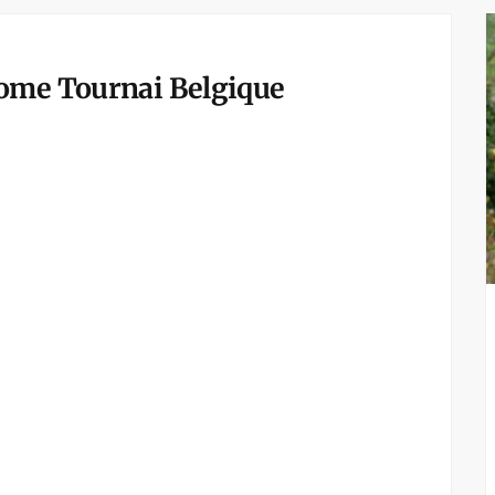
ome Tournai Belgique