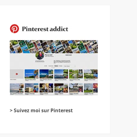
> Suivez moi sur Pinterest