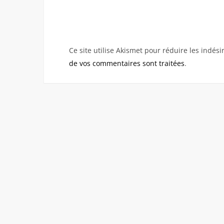
Ce site utilise Akismet pour réduire les indési
de vos commentaires sont traitées
.