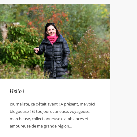
Hello !
Journaliste, ça c’était avant ! A présent, me voici
blogueuse ! Et toujours curieuse, voyageuse,
marcheuse, collectionneuse d’ambiances et
amoureuse de ma grande région…