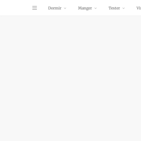
Dormir
Manger
Tester
Vi