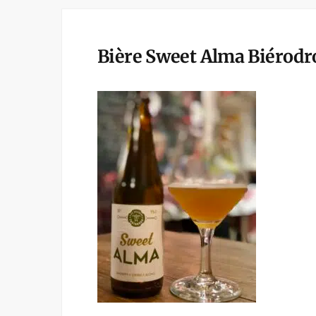
Bière Sweet Alma Biérodr