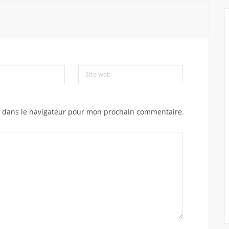
Site web
e dans le navigateur pour mon prochain commentaire.