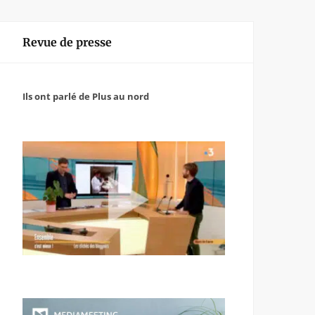
Revue de presse
Ils ont parlé de Plus au nord