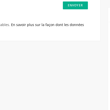
rables.
En savoir plus sur la façon dont les données