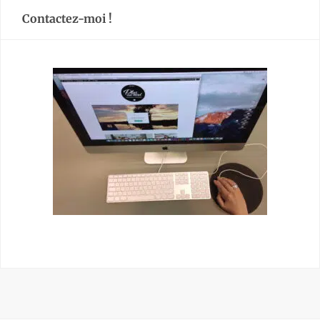
Contactez-moi !