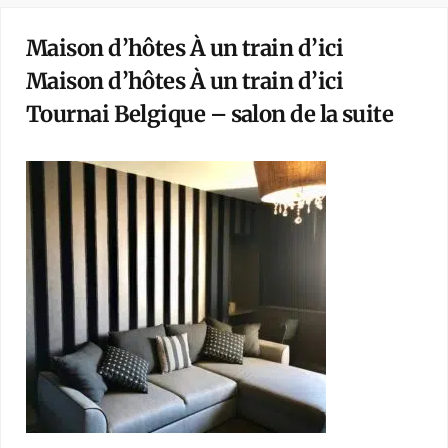
Maison d’hôtes À un train d’ici
Maison d’hôtes À un train d’ici
Tournai Belgique – salon de la suite