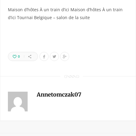
Maison d’hôtes À un train d’ici Maison d’hôtes À un train
d’ici Tournai Belgique – salon de la suite
0
Annetomczak07