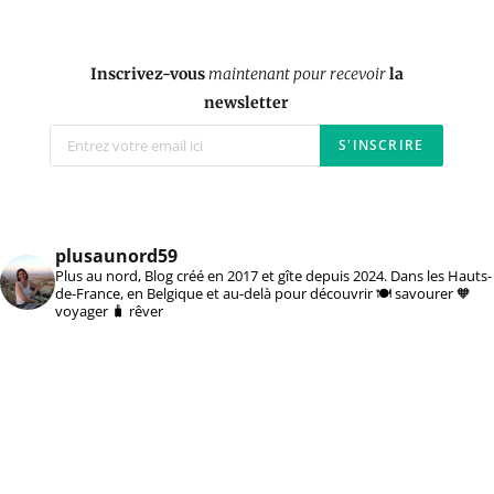
Inscrivez-vous
maintenant pour recevoir
la
newsletter
plusaunord59
Plus au nord, Blog créé en 2017 et gîte depuis 2024. Dans les Hauts-
de-France, en Belgique et au-delà pour découvrir 🍽️ savourer 🧡
voyager 🧳 rêver