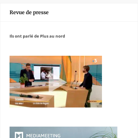
Revue de presse
Ils ont parlé de Plus au nord