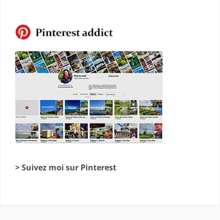
> Suivez moi sur Pinterest