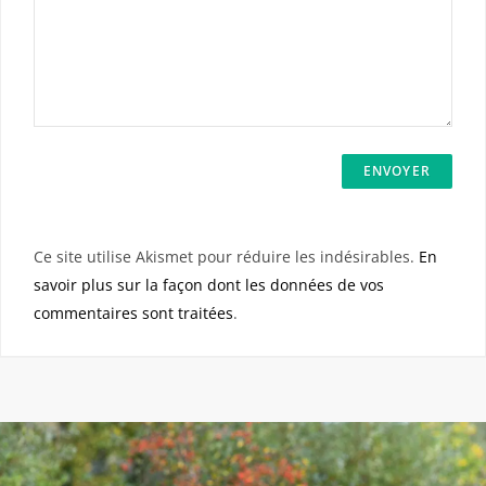
Ce site utilise Akismet pour réduire les indésirables.
En
savoir plus sur la façon dont les données de vos
commentaires sont traitées
.