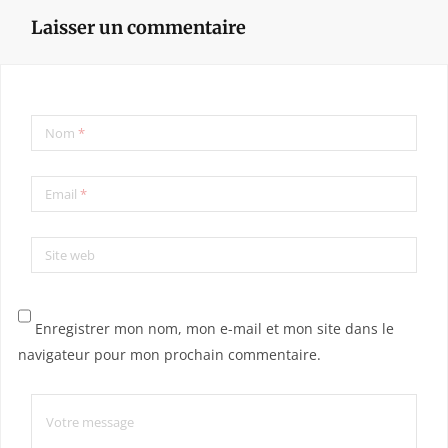
Laisser un commentaire
Nom
*
Email
*
Site web
Enregistrer mon nom, mon e-mail et mon site dans le
navigateur pour mon prochain commentaire.