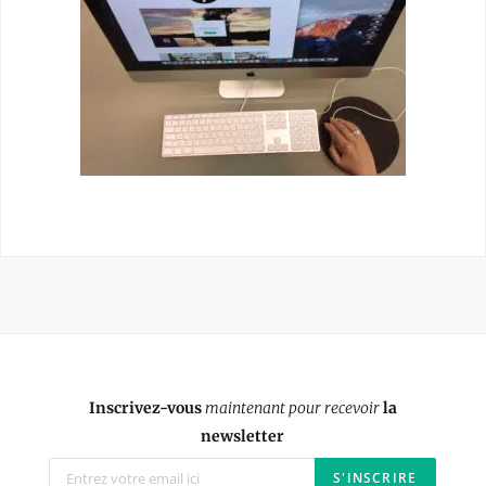
Inscrivez-vous
maintenant pour recevoir
la
newsletter