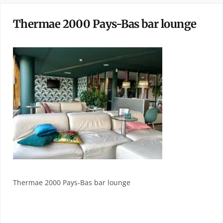
Thermae 2000 Pays-Bas bar lounge
Thermae 2000 Pays-Bas bar lounge