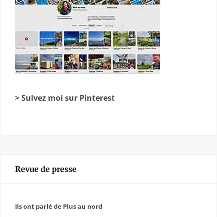
> Suivez moi sur Pinterest
Revue de presse
Ils ont parlé de Plus au nord