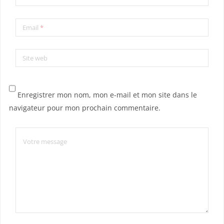
Email
*
Site web
Enregistrer mon nom, mon e-mail et mon site dans le
navigateur pour mon prochain commentaire.