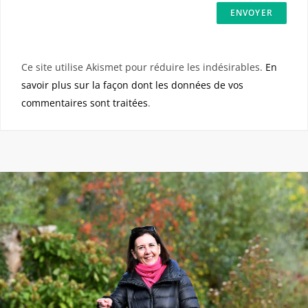
Ce site utilise Akismet pour réduire les indésirables.
En
savoir plus sur la façon dont les données de vos
commentaires sont traitées
.