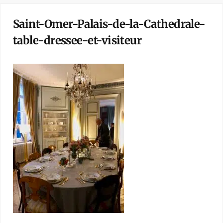
Saint-Omer-Palais-de-la-Cathedrale-
table-dressee-et-visiteur