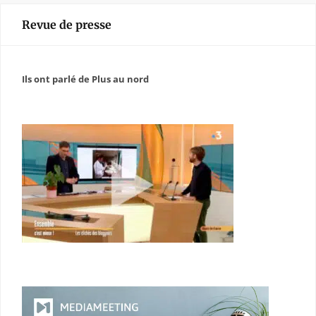
Revue de presse
Ils ont parlé de Plus au nord