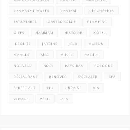
CHAMBRE D'HÔTES
CHÂTEAU
DÉCORATION
ESTAMINETS
GASTRONOMIE
GLAMPING
GÎTES
HAMMAM
HISTOIRE
HÔTEL
INSOLITE
JARDINS
JEUX
MAISON
MANGER
MER
MUSÉE
NATURE
NOUVEAU
NOËL
PAYS-BAS
POLOGNE
RESTAURANT
RÉNOVER
S'ÉCLATER
SPA
STREET ART
THÉ
UKRAINE
VIN
VOYAGE
VÉLO
ZEN