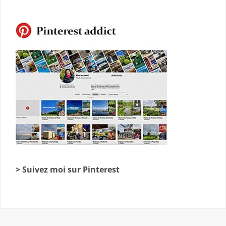
> Suivez moi sur Pinterest