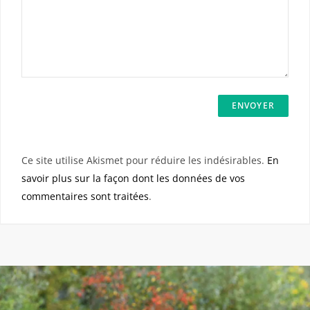
Ce site utilise Akismet pour réduire les indésirables.
En
savoir plus sur la façon dont les données de vos
commentaires sont traitées
.