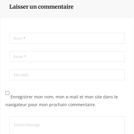
Laisser un commentaire
Nom
*
Email
*
Site web
Enregistrer mon nom, mon e-mail et mon site dans le
navigateur pour mon prochain commentaire.