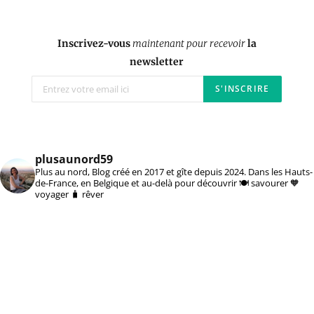
Inscrivez-vous
maintenant pour recevoir
la
newsletter
plusaunord59
Plus au nord, Blog créé en 2017 et gîte depuis 2024. Dans les Hauts-
de-France, en Belgique et au-delà pour découvrir 🍽️ savourer 🧡
voyager 🧳 rêver