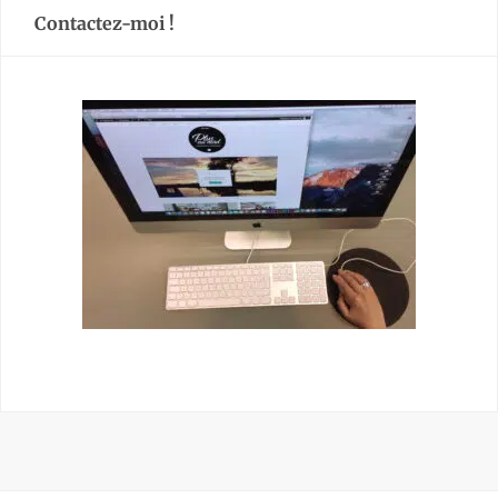
Contactez-moi !