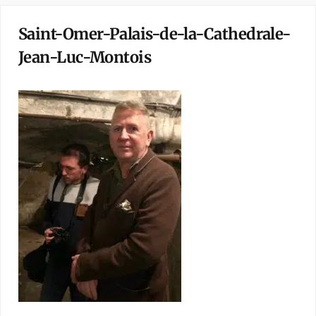
Saint-Omer-Palais-de-la-Cathedrale-
Jean-Luc-Montois