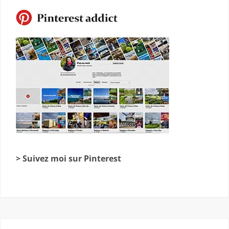
> Suivez moi sur Pinterest