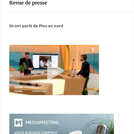
Revue de presse
Ils ont parlé de Plus au nord