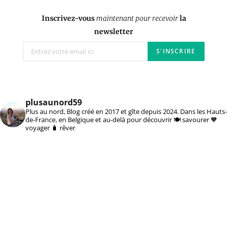
Inscrivez-vous
maintenant pour recevoir
la
newsletter
plusaunord59
Plus au nord, Blog créé en 2017 et gîte depuis 2024. Dans les Hauts-
de-France, en Belgique et au-delà pour découvrir 🍽️ savourer 🧡
voyager 🧳 rêver