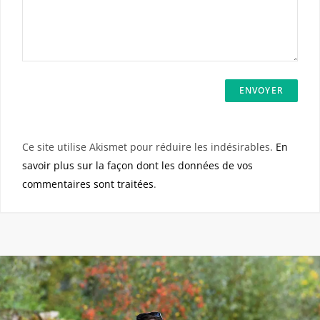
Ce site utilise Akismet pour réduire les indésirables.
En
savoir plus sur la façon dont les données de vos
commentaires sont traitées
.