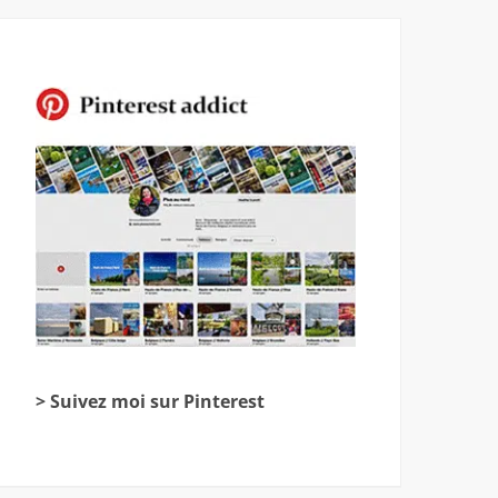
> Suivez moi sur Pinterest