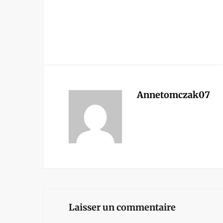
Annetomczak07
Laisser un commentaire