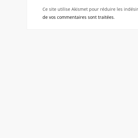
Ce site utilise Akismet pour réduire les indési
de vos commentaires sont traitées
.