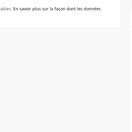
rables.
En savoir plus sur la façon dont les données