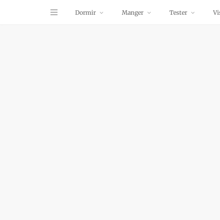
Dormir
Manger
Tester
Vi