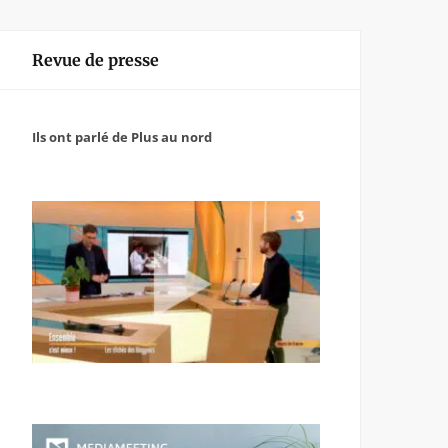
Revue de presse
Ils ont parlé de Plus au nord