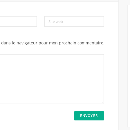
Site web
e dans le navigateur pour mon prochain commentaire.