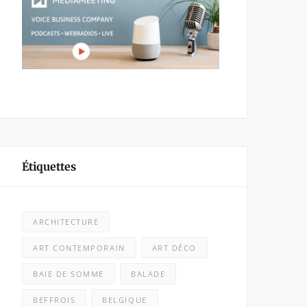
Étiquettes
ARCHITECTURE
ART CONTEMPORAIN
ART DÉCO
BAIE DE SOMME
BALADE
BEFFROIS
BELGIQUE