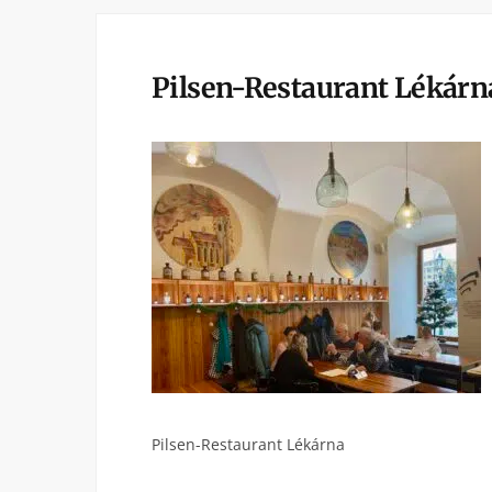
Pilsen-Restaurant Lékárn
Pilsen-Restaurant Lékárna