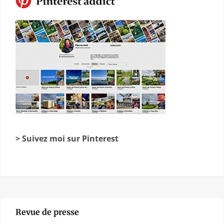
> Suivez moi sur Pinterest
Revue de presse