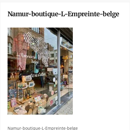
Namur-boutique-L-Empreinte-belge
Namur-boutique-L-Empreinte-belge