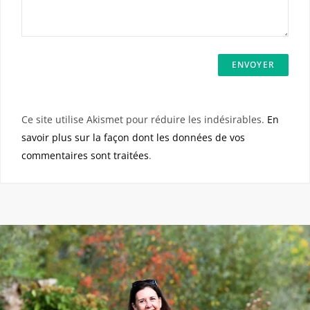
Ce site utilise Akismet pour réduire les indésirables.
En
savoir plus sur la façon dont les données de vos
commentaires sont traitées
.