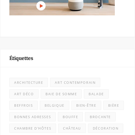
Étiquettes
ARCHITECTURE
ART CONTEMPORAIN
ART DÉCO
BAIE DE SOMME
BALADE
BEFFROIS
BELGIQUE
BIEN-ÊTRE
BIÈRE
BONNES ADRESSES
BOUFFE
BROCANTE
CHAMBRE D'HÔTES
CHÂTEAU
DÉCORATION