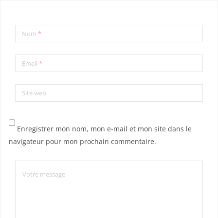
Nom
*
Email
*
Site web
Enregistrer mon nom, mon e-mail et mon site dans le
navigateur pour mon prochain commentaire.