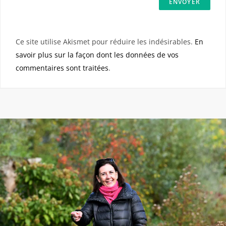
Ce site utilise Akismet pour réduire les indésirables.
En
savoir plus sur la façon dont les données de vos
commentaires sont traitées
.