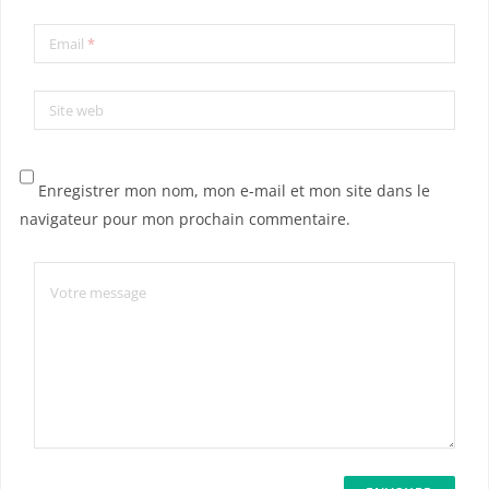
Email
*
Site web
Enregistrer mon nom, mon e-mail et mon site dans le
navigateur pour mon prochain commentaire.