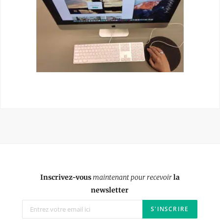
Inscrivez-vous
maintenant pour recevoir
la
newsletter