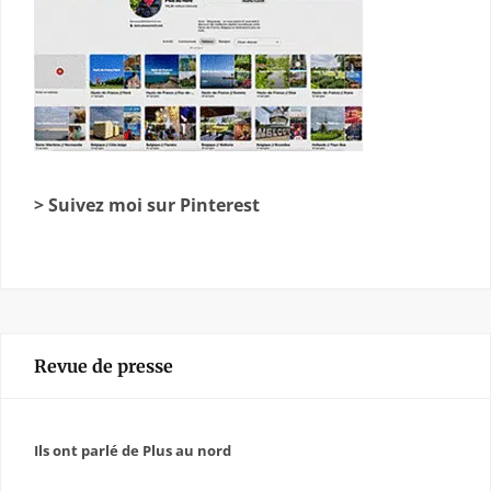
> Suivez moi sur Pinterest
Revue de presse
Ils ont parlé de Plus au nord