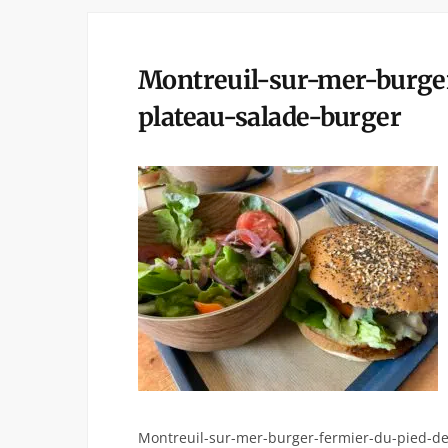
Montreuil-sur-mer-burge
plateau-salade-burger
Montreuil-sur-mer-burger-fermier-du-pied-de