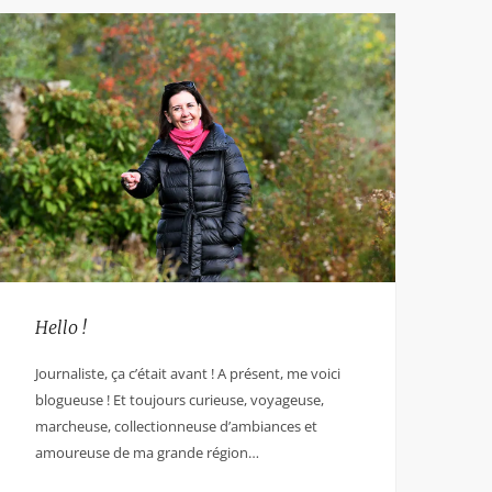
Hello !
Journaliste, ça c’était avant ! A présent, me voici
blogueuse ! Et toujours curieuse, voyageuse,
marcheuse, collectionneuse d’ambiances et
amoureuse de ma grande région…