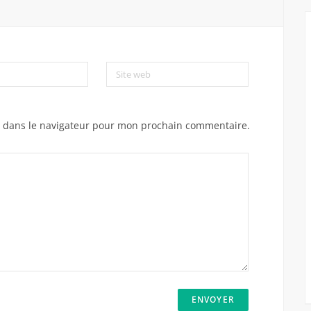
Site web
e dans le navigateur pour mon prochain commentaire.