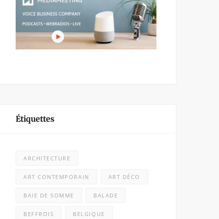
Étiquettes
ARCHITECTURE
ART CONTEMPORAIN
ART DÉCO
BAIE DE SOMME
BALADE
BEFFROIS
BELGIQUE