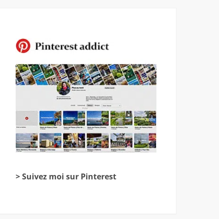
> Suivez moi sur Pinterest