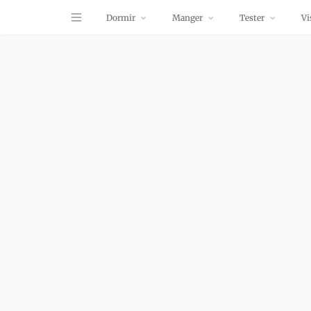
Dormir
Manger
Tester
Vi