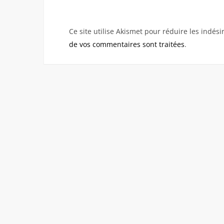
Ce site utilise Akismet pour réduire les indési
de vos commentaires sont traitées
.