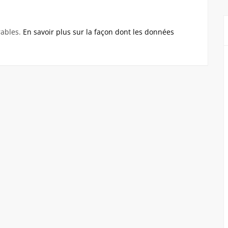
rables.
En savoir plus sur la façon dont les données