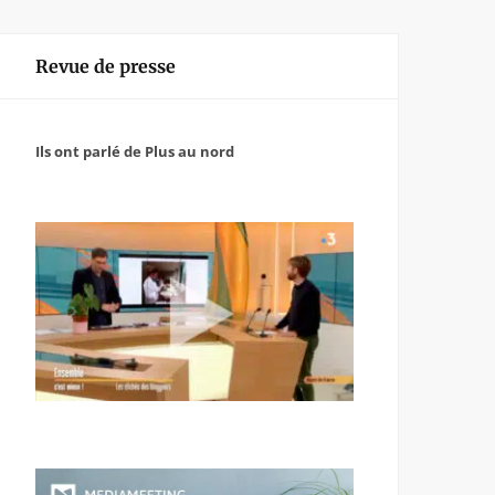
Revue de presse
Ils ont parlé de Plus au nord