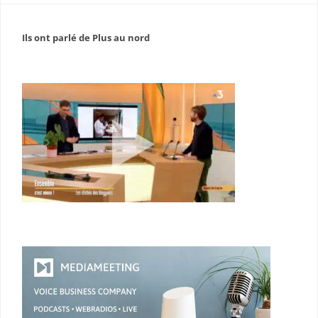
Ils ont parlé de Plus au nord