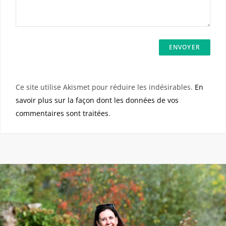
Ce site utilise Akismet pour réduire les indésirables.
En
savoir plus sur la façon dont les données de vos
commentaires sont traitées
.