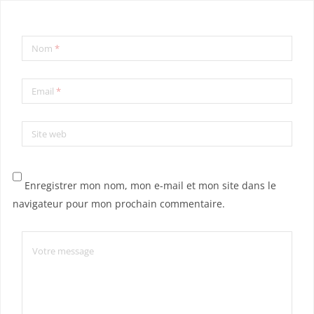
Nom
*
Email
*
Site web
Enregistrer mon nom, mon e-mail et mon site dans le
navigateur pour mon prochain commentaire.