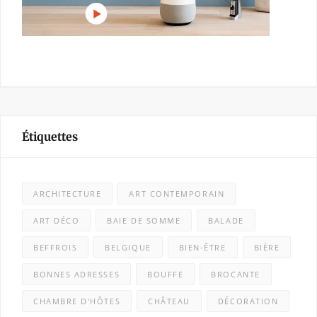
Étiquettes
ARCHITECTURE
ART CONTEMPORAIN
ART DÉCO
BAIE DE SOMME
BALADE
BEFFROIS
BELGIQUE
BIEN-ÊTRE
BIÈRE
BONNES ADRESSES
BOUFFE
BROCANTE
CHAMBRE D'HÔTES
CHÂTEAU
DÉCORATION