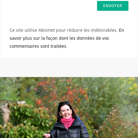
Ce site utilise Akismet pour réduire les indésirables.
En
savoir plus sur la façon dont les données de vos
commentaires sont traitées
.