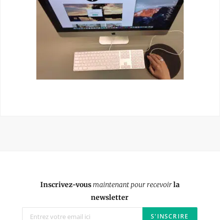
Inscrivez-vous
maintenant pour recevoir
la
newsletter