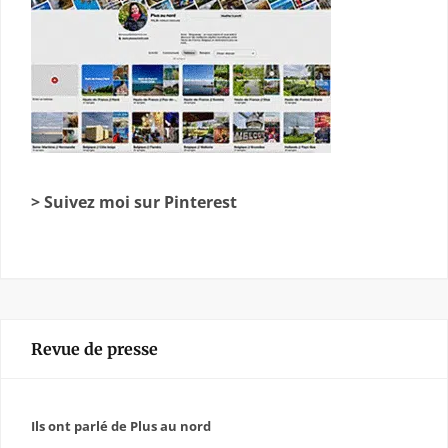
> Suivez moi sur Pinterest
Revue de presse
Ils ont parlé de Plus au nord