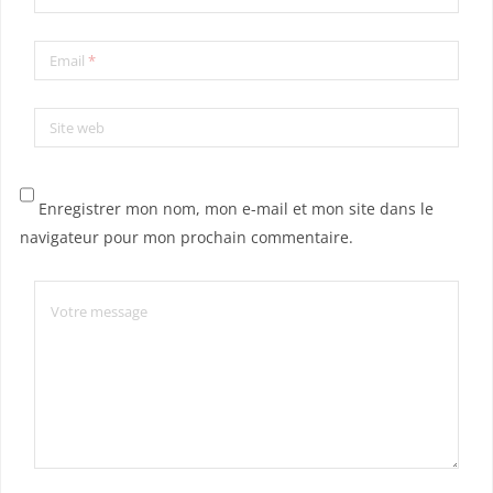
Email
*
Site web
Enregistrer mon nom, mon e-mail et mon site dans le
navigateur pour mon prochain commentaire.