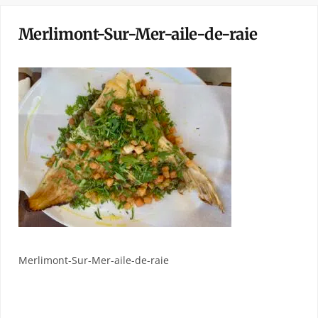
Merlimont-Sur-Mer-aile-de-raie
Merlimont-Sur-Mer-aile-de-raie