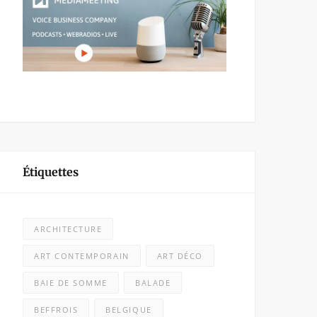
Étiquettes
ARCHITECTURE
ART CONTEMPORAIN
ART DÉCO
BAIE DE SOMME
BALADE
BEFFROIS
BELGIQUE