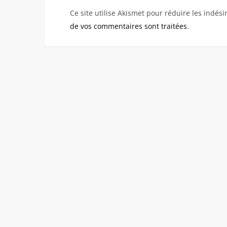
Ce site utilise Akismet pour réduire les indési
de vos commentaires sont traitées
.