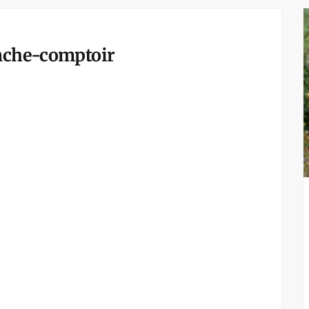
anche-comptoir