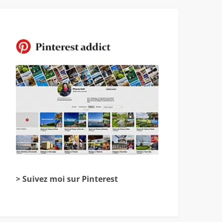
> Suivez moi sur Pinterest