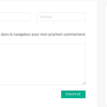
Site web
e dans le navigateur pour mon prochain commentaire.