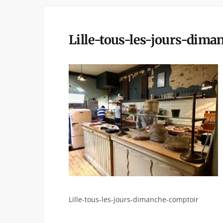
Lille-tous-les-jours-dim
Lille-tous-les-jours-dimanche-comptoir