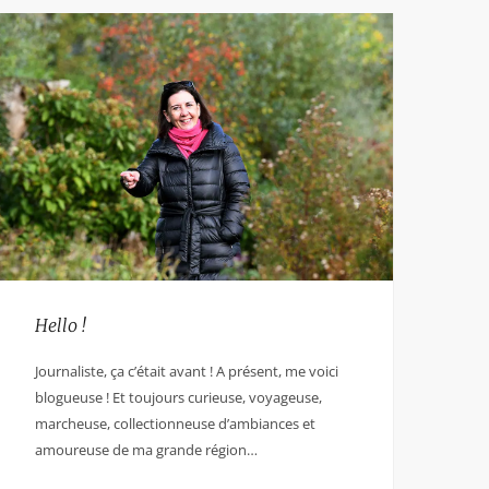
Hello !
Journaliste, ça c’était avant ! A présent, me voici
blogueuse ! Et toujours curieuse, voyageuse,
marcheuse, collectionneuse d’ambiances et
amoureuse de ma grande région…