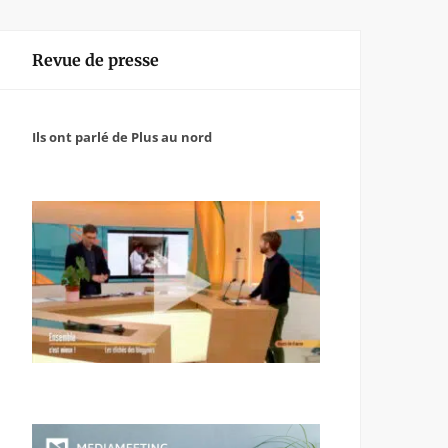
Revue de presse
Ils ont parlé de Plus au nord