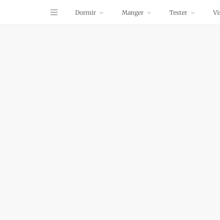
Dormir
Manger
Tester
Vi