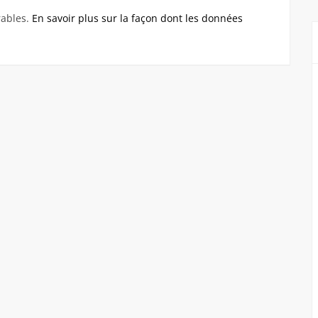
rables.
En savoir plus sur la façon dont les données