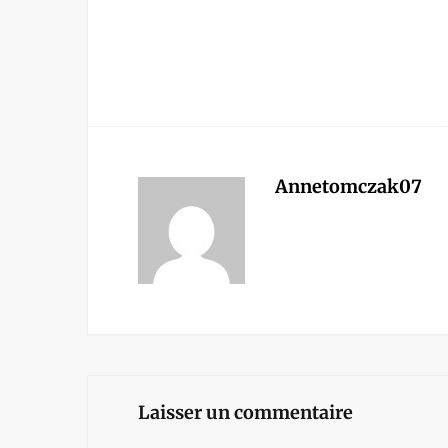
Annetomczak07
Laisser un commentaire