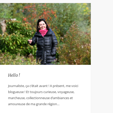
Hello !
Journaliste, ça c’était avant ! A présent, me voici
blogueuse ! Et toujours curieuse, voyageuse,
marcheuse, collectionneuse d’ambiances et
amoureuse de ma grande région…