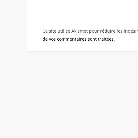
Ce site utilise Akismet pour réduire les indési
de vos commentaires sont traitées
.