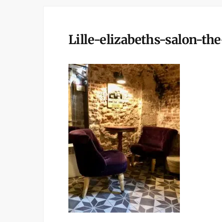
Lille-elizabeths-salon-the