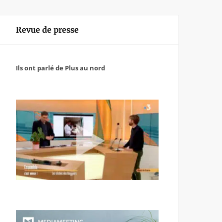
Revue de presse
Ils ont parlé de Plus au nord