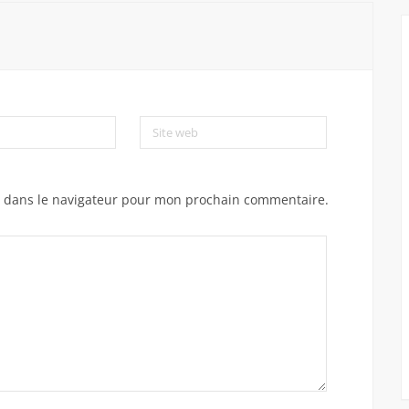
Site web
e dans le navigateur pour mon prochain commentaire.