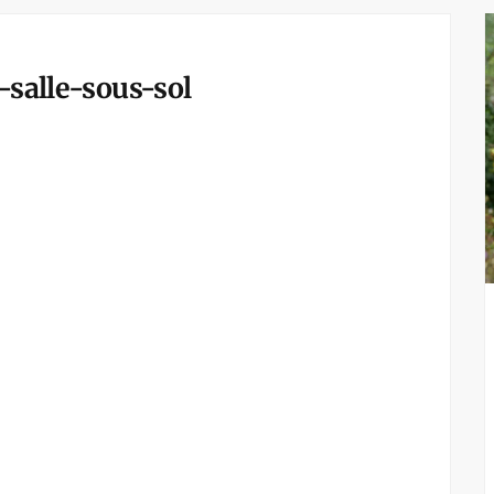
-salle-sous-sol