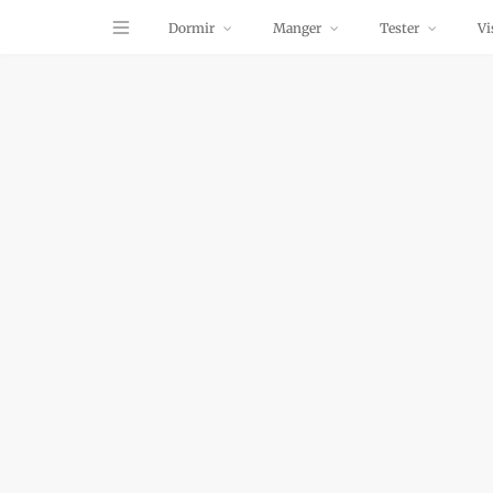
Dormir
Manger
Tester
Vi