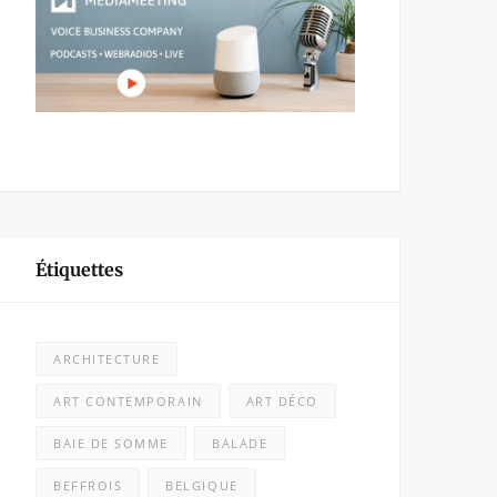
Étiquettes
ARCHITECTURE
ART CONTEMPORAIN
ART DÉCO
BAIE DE SOMME
BALADE
BEFFROIS
BELGIQUE