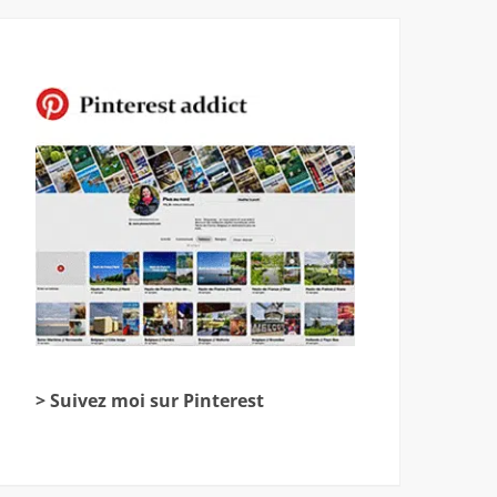
> Suivez moi sur Pinterest