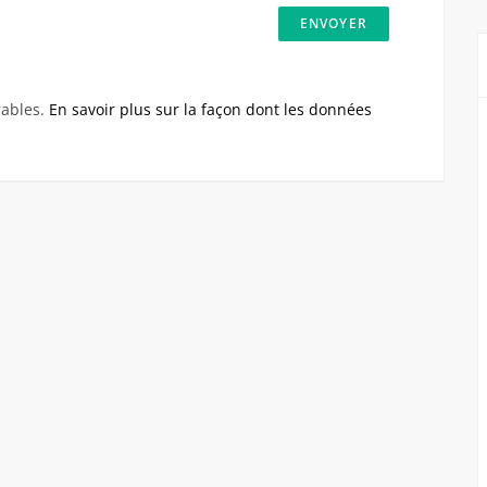
rables.
En savoir plus sur la façon dont les données