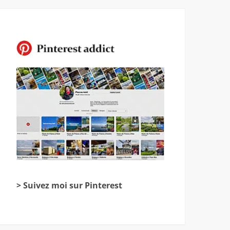
> Suivez moi sur Pinterest