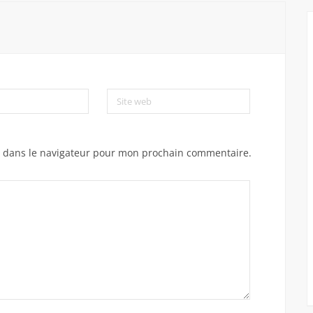
Site web
e dans le navigateur pour mon prochain commentaire.