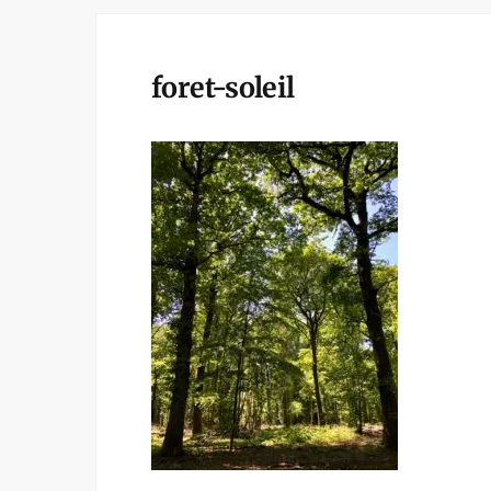
foret-soleil