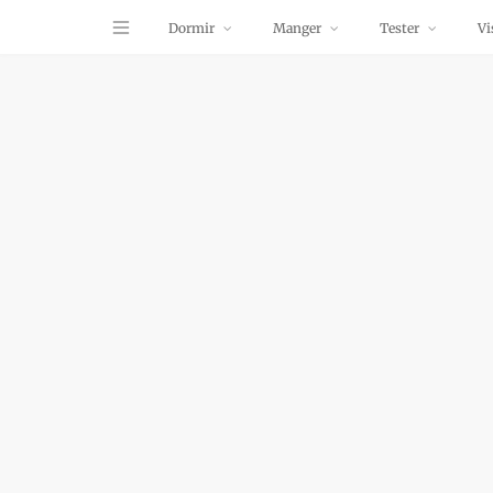
Dormir
Manger
Tester
Vi