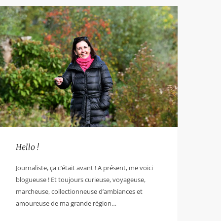
Hello !
Journaliste, ça c’était avant ! A présent, me voici
blogueuse ! Et toujours curieuse, voyageuse,
marcheuse, collectionneuse d’ambiances et
amoureuse de ma grande région…