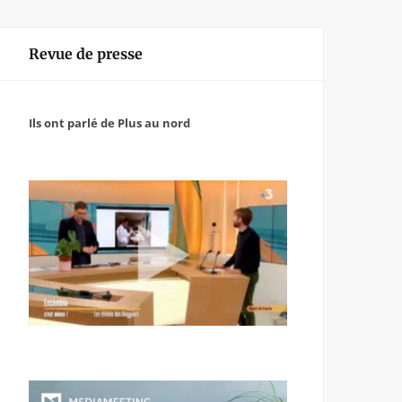
Revue de presse
Ils ont parlé de Plus au nord