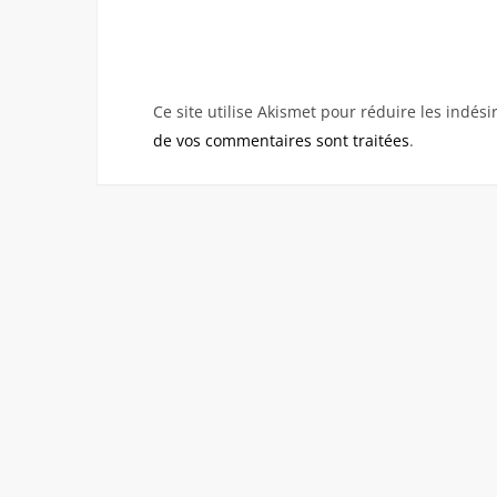
Ce site utilise Akismet pour réduire les indési
de vos commentaires sont traitées
.