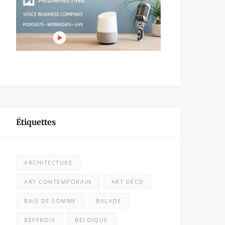
Étiquettes
ARCHITECTURE
ART CONTEMPORAIN
ART DÉCO
BAIE DE SOMME
BALADE
BEFFROIS
BELGIQUE