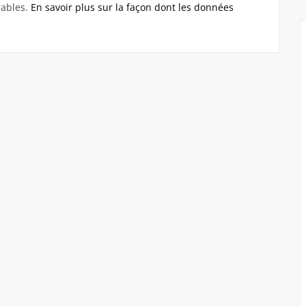
rables.
En savoir plus sur la façon dont les données