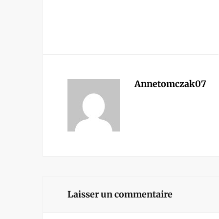
Annetomczak07
Laisser un commentaire