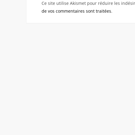
Ce site utilise Akismet pour réduire les indési
de vos commentaires sont traitées
.