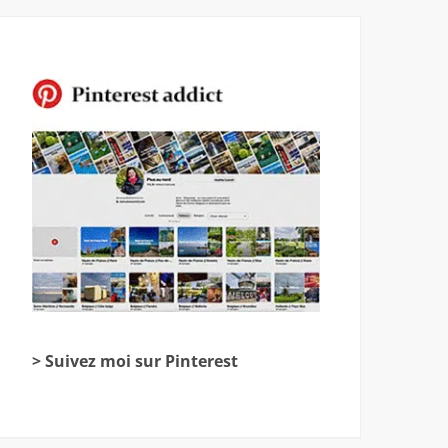
> Suivez moi sur Pinterest