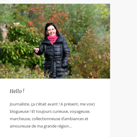
Hello !
Journaliste, ça c’était avant ! A présent, me voici
blogueuse ! Et toujours curieuse, voyageuse,
marcheuse, collectionneuse d’ambiances et
amoureuse de ma grande région…