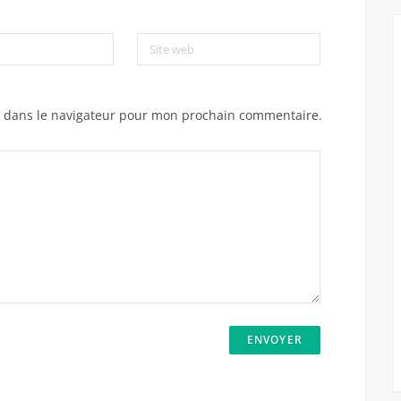
Site web
e dans le navigateur pour mon prochain commentaire.