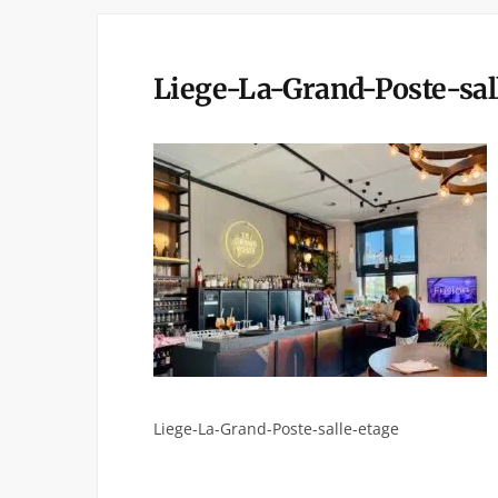
Liege-La-Grand-Poste-sal
Liege-La-Grand-Poste-salle-etage