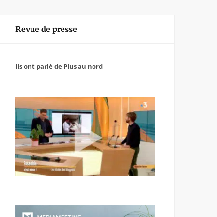
Revue de presse
Ils ont parlé de Plus au nord