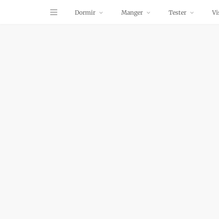
Dormir
Manger
Tester
Vi