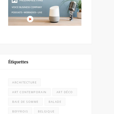
Étiquettes
ARCHITECTURE
ART CONTEMPORAIN
ART DÉCO
BAIE DE SOMME
BALADE
BEFFROIS
BELGIQUE