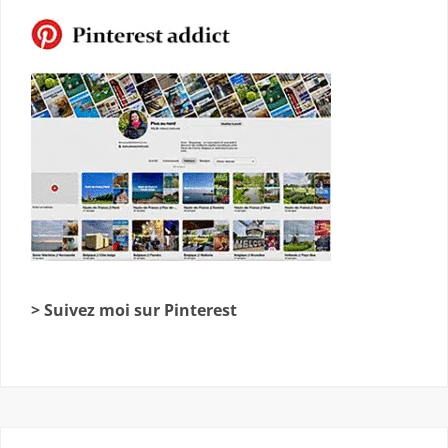
> Suivez moi sur Pinterest