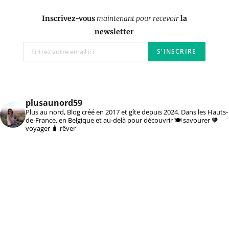
Inscrivez-vous
maintenant pour recevoir
la
newsletter
plusaunord59
Plus au nord, Blog créé en 2017 et gîte depuis 2024. Dans les Hauts-
de-France, en Belgique et au-delà pour découvrir 🍽️ savourer 🧡
voyager 🧳 rêver