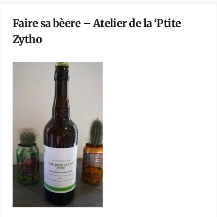
Faire sa bèere – Atelier de la ‘Ptite
Zytho