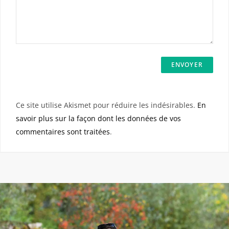
Ce site utilise Akismet pour réduire les indésirables.
En
savoir plus sur la façon dont les données de vos
commentaires sont traitées
.