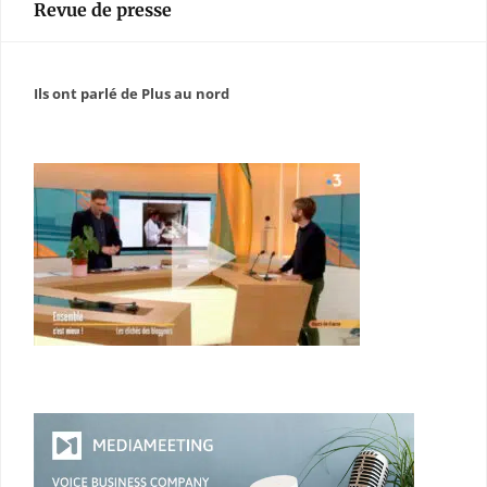
Revue de presse
Ils ont parlé de Plus au nord