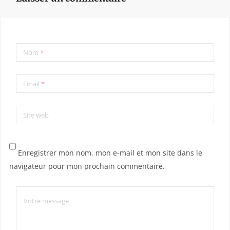
Nom
*
Email
*
Site web
Enregistrer mon nom, mon e-mail et mon site dans le
navigateur pour mon prochain commentaire.