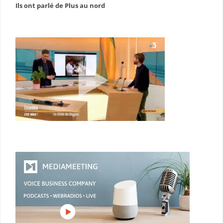
Ils ont parlé de Plus au nord