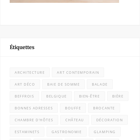
Étiquettes
ARCHITECTURE
ART CONTEMPORAIN
ART DÉCO
BAIE DE SOMME
BALADE
BEFFROIS
BELGIQUE
BIEN-ÊTRE
BIÈRE
BONNES ADRESSES
BOUFFE
BROCANTE
CHAMBRE D'HÔTES
CHÂTEAU
DÉCORATION
ESTAMINETS
GASTRONOMIE
GLAMPING