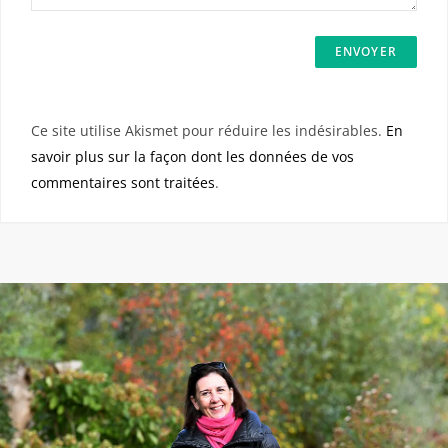
Ce site utilise Akismet pour réduire les indésirables.
En
savoir plus sur la façon dont les données de vos
commentaires sont traitées
.