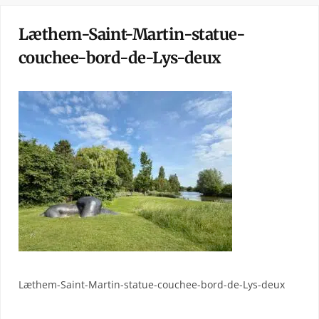
Læthem-Saint-Martin-statue-
couchee-bord-de-Lys-deux
Læthem-Saint-Martin-statue-couchee-bord-de-Lys-deux