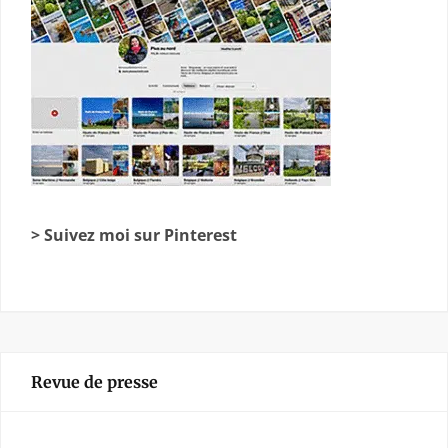
> Suivez moi sur Pinterest
Revue de presse