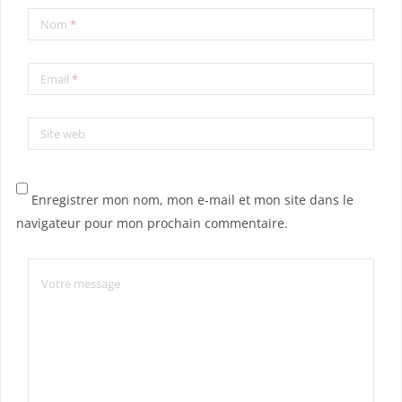
Nom
*
Email
*
Site web
Enregistrer mon nom, mon e-mail et mon site dans le
navigateur pour mon prochain commentaire.