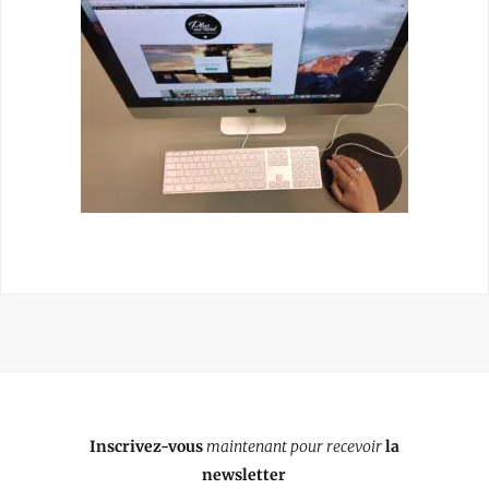
Inscrivez-vous
maintenant pour recevoir
la
newsletter