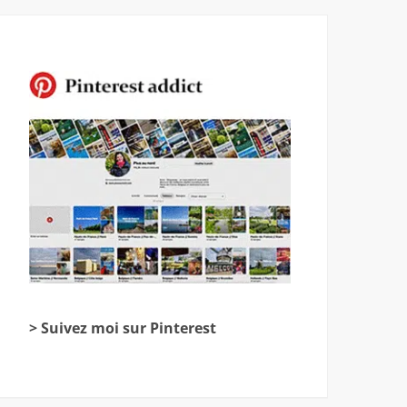
> Suivez moi sur Pinterest