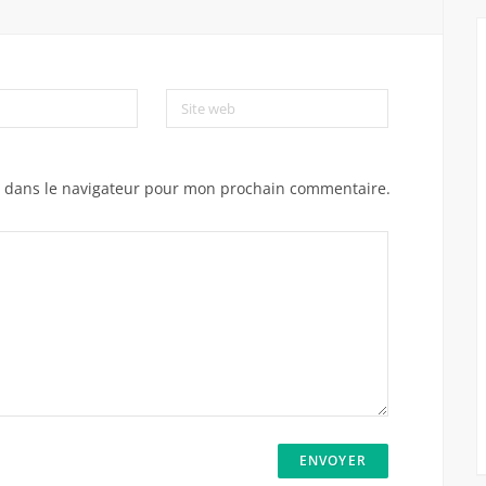
Site web
e dans le navigateur pour mon prochain commentaire.