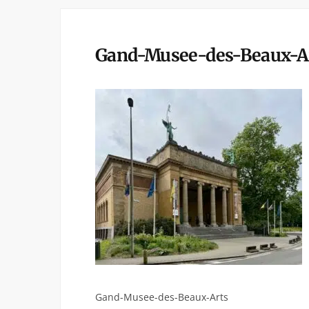
Gand-Musee-des-Beaux-A
Gand-Musee-des-Beaux-Arts