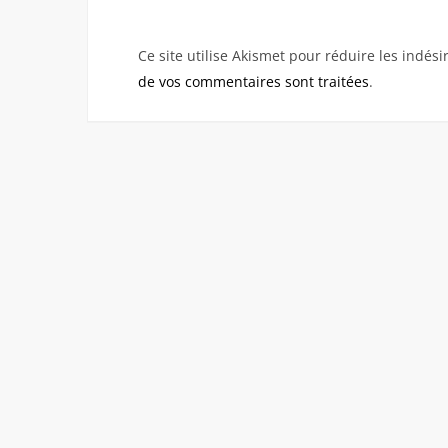
Ce site utilise Akismet pour réduire les indési
de vos commentaires sont traitées
.