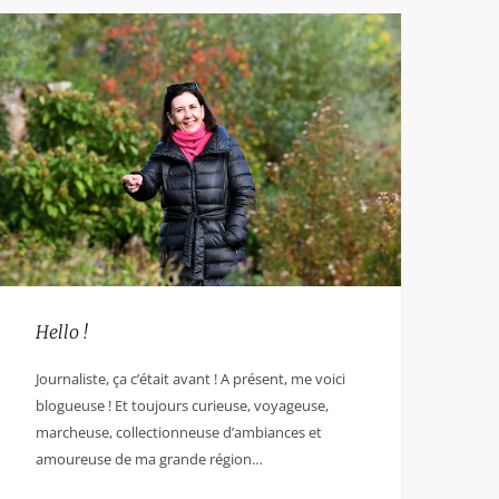
Hello !
Journaliste, ça c’était avant ! A présent, me voici
blogueuse ! Et toujours curieuse, voyageuse,
marcheuse, collectionneuse d’ambiances et
amoureuse de ma grande région…