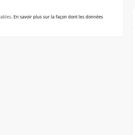
rables.
En savoir plus sur la façon dont les données