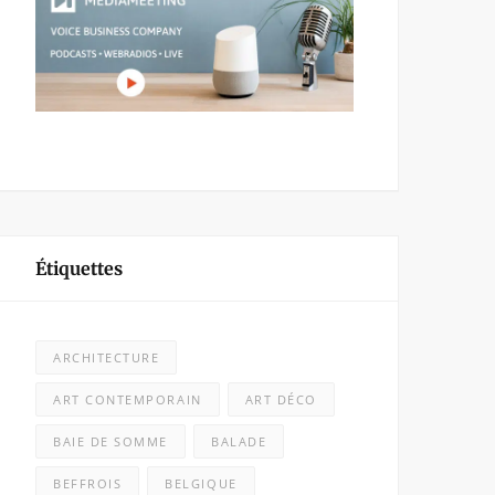
Étiquettes
ARCHITECTURE
ART CONTEMPORAIN
ART DÉCO
BAIE DE SOMME
BALADE
BEFFROIS
BELGIQUE