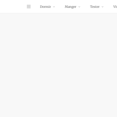
Dormir
Manger
Tester
Vi