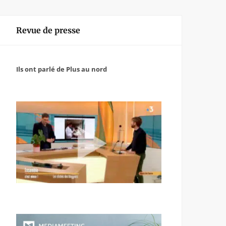
Revue de presse
Ils ont parlé de Plus au nord