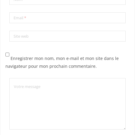
Email
*
Site web
Enregistrer mon nom, mon e-mail et mon site dans le
navigateur pour mon prochain commentaire.