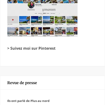
> Suivez moi sur Pinterest
Revue de presse
Ils ont parlé de Plus au nord