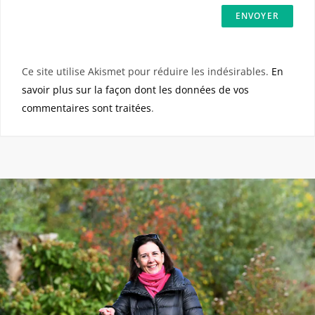
Ce site utilise Akismet pour réduire les indésirables.
En
savoir plus sur la façon dont les données de vos
commentaires sont traitées
.