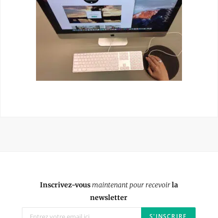
Inscrivez-vous
maintenant pour recevoir
la
newsletter