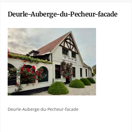
Deurle-Auberge-du-Pecheur-facade
Deurle-Auberge-du-Pecheur-facade