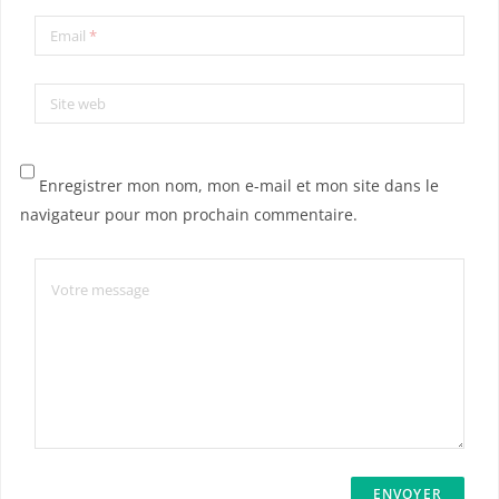
Email
*
Site web
Enregistrer mon nom, mon e-mail et mon site dans le
navigateur pour mon prochain commentaire.