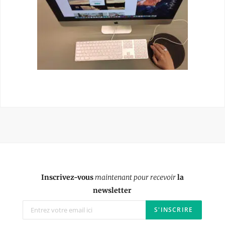
Inscrivez-vous
maintenant pour recevoir
la
newsletter