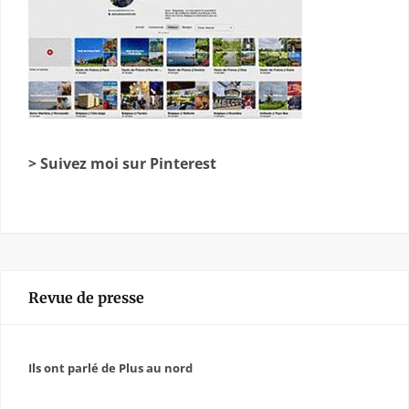
> Suivez moi sur Pinterest
Revue de presse
Ils ont parlé de Plus au nord