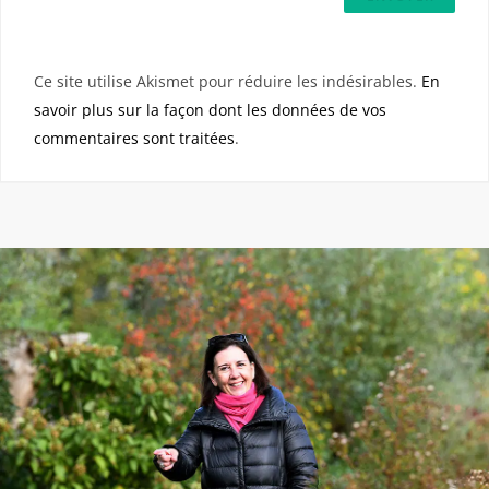
Ce site utilise Akismet pour réduire les indésirables.
En
savoir plus sur la façon dont les données de vos
commentaires sont traitées
.