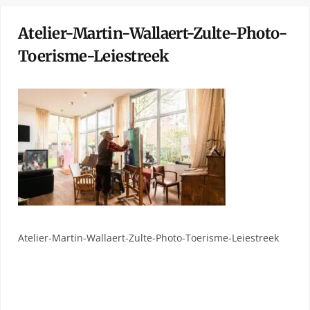
Atelier-Martin-Wallaert-Zulte-Photo-
Toerisme-Leiestreek
Atelier-Martin-Wallaert-Zulte-Photo-Toerisme-Leiestreek