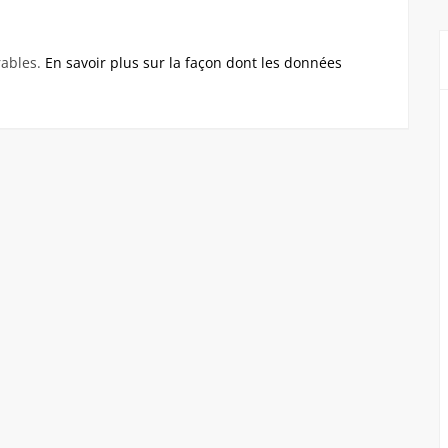
rables.
En savoir plus sur la façon dont les données