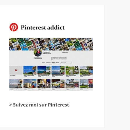
> Suivez moi sur Pinterest