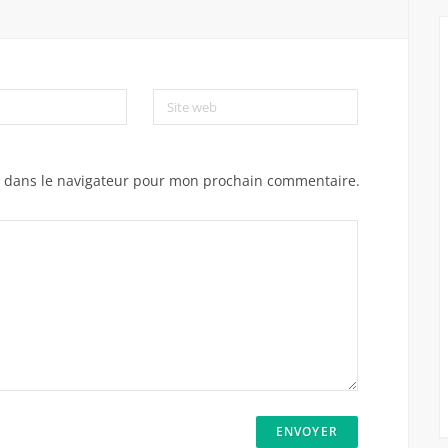
Site web
e dans le navigateur pour mon prochain commentaire.