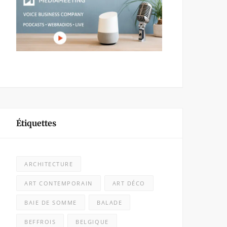
Étiquettes
ARCHITECTURE
ART CONTEMPORAIN
ART DÉCO
BAIE DE SOMME
BALADE
BEFFROIS
BELGIQUE