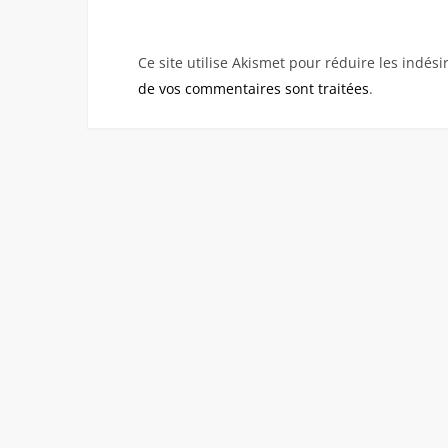
Ce site utilise Akismet pour réduire les indési
de vos commentaires sont traitées
.