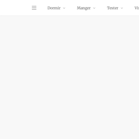
Dormir
Manger
Tester
Vi