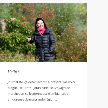
Hello !
Journaliste, ça c’était avant ! A présent, me voici
blogueuse ! Et toujours curieuse, voyageuse,
marcheuse, collectionneuse d’ambiances et
amoureuse de ma grande région…