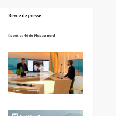
Revue de presse
Ils ont parlé de Plus au nord