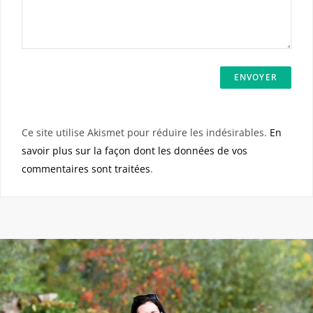
Ce site utilise Akismet pour réduire les indésirables.
En
savoir plus sur la façon dont les données de vos
commentaires sont traitées
.