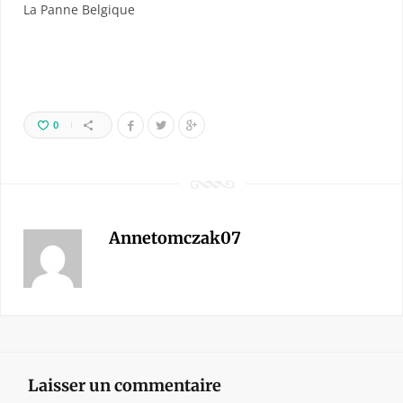
La Panne Belgique
0
Annetomczak07
Laisser un commentaire