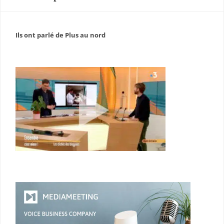
Ils ont parlé de Plus au nord