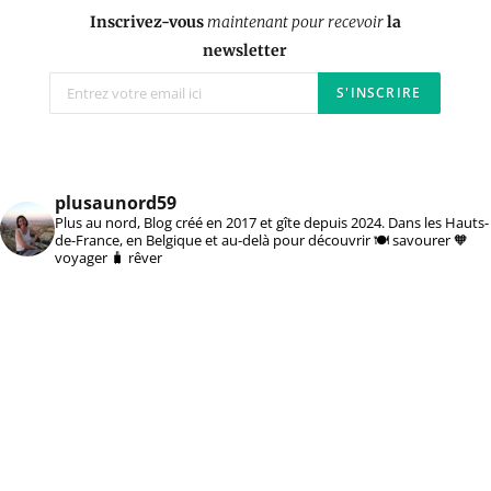
Inscrivez-vous
maintenant pour recevoir
la
newsletter
plusaunord59
Plus au nord, Blog créé en 2017 et gîte depuis 2024. Dans les Hauts-
de-France, en Belgique et au-delà pour découvrir 🍽️ savourer 🧡
voyager 🧳 rêver