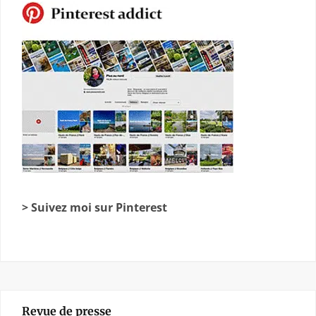
> Suivez moi sur Pinterest
Revue de presse