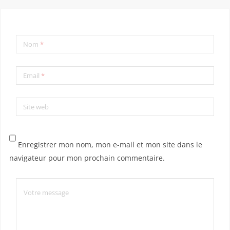
Nom
*
Email
*
Site web
Enregistrer mon nom, mon e-mail et mon site dans le
navigateur pour mon prochain commentaire.