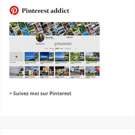
> Suivez moi sur Pinterest