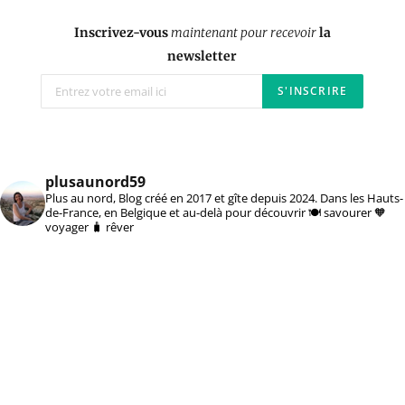
Inscrivez-vous
maintenant pour recevoir
la
newsletter
plusaunord59
Plus au nord, Blog créé en 2017 et gîte depuis 2024. Dans les Hauts-
de-France, en Belgique et au-delà pour découvrir 🍽️ savourer 🧡
voyager 🧳 rêver