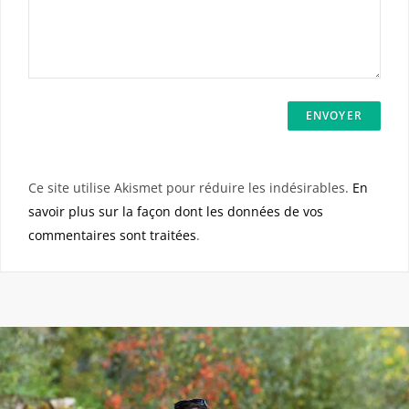
Ce site utilise Akismet pour réduire les indésirables.
En
savoir plus sur la façon dont les données de vos
commentaires sont traitées
.