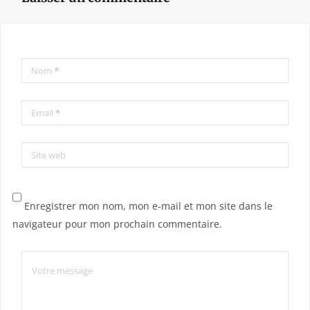
Nom
*
Email
*
Site web
Enregistrer mon nom, mon e-mail et mon site dans le
navigateur pour mon prochain commentaire.