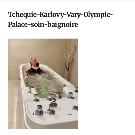
Tchequie-Karlovy-Vary-Olympic-
Palace-soin-baignoire