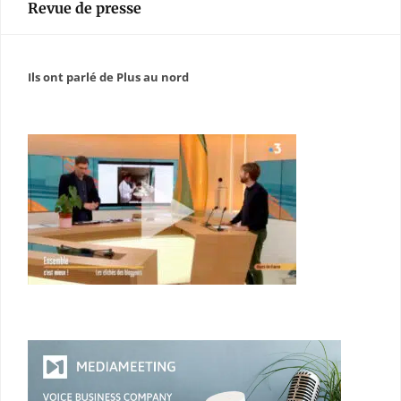
Revue de presse
Ils ont parlé de Plus au nord