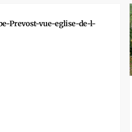
e-Prevost-vue-eglise-de-l-