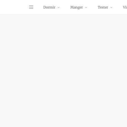
Dormir
Manger
Tester
Vi