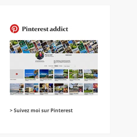
> Suivez moi sur Pinterest