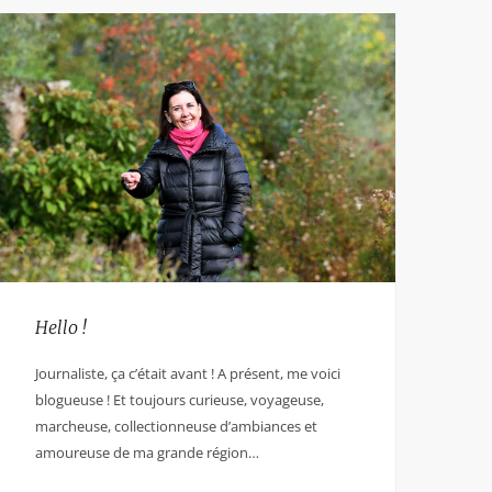
Hello !
Journaliste, ça c’était avant ! A présent, me voici
blogueuse ! Et toujours curieuse, voyageuse,
marcheuse, collectionneuse d’ambiances et
amoureuse de ma grande région…