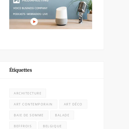
Étiquettes
ARCHITECTURE
ART CONTEMPORAIN
ART DÉCO
BAIE DE SOMME
BALADE
BEFFROIS
BELGIQUE