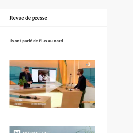
Revue de presse
Ils ont parlé de Plus au nord