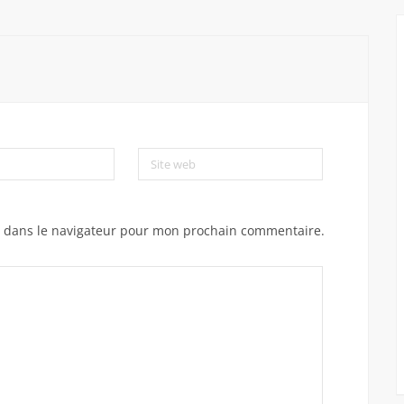
Site web
e dans le navigateur pour mon prochain commentaire.