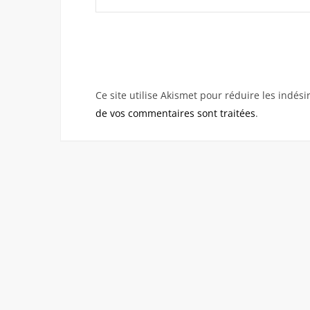
Ce site utilise Akismet pour réduire les indési
de vos commentaires sont traitées
.