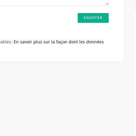
rables.
En savoir plus sur la façon dont les données