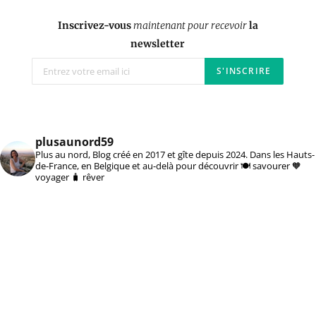
Inscrivez-vous
maintenant pour recevoir
la
newsletter
plusaunord59
Plus au nord, Blog créé en 2017 et gîte depuis 2024. Dans les Hauts-
de-France, en Belgique et au-delà pour découvrir 🍽️ savourer 🧡
voyager 🧳 rêver