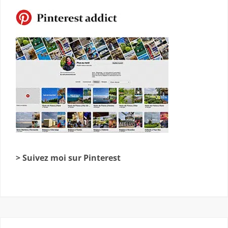
> Suivez moi sur Pinterest