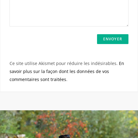
Ce site utilise Akismet pour réduire les indésirables.
En
savoir plus sur la façon dont les données de vos
commentaires sont traitées
.