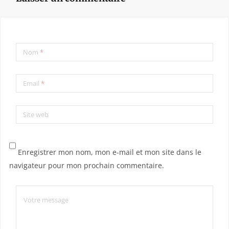
Nom
*
Email
*
Site web
Enregistrer mon nom, mon e-mail et mon site dans le
navigateur pour mon prochain commentaire.