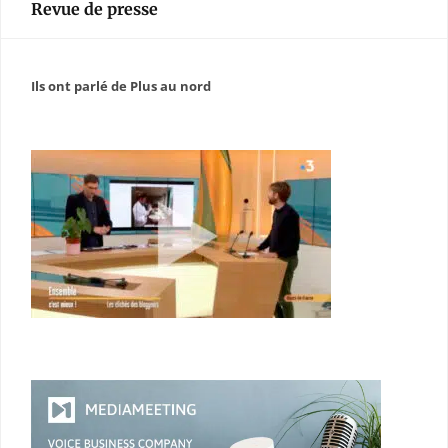
Revue de presse
Ils ont parlé de Plus au nord