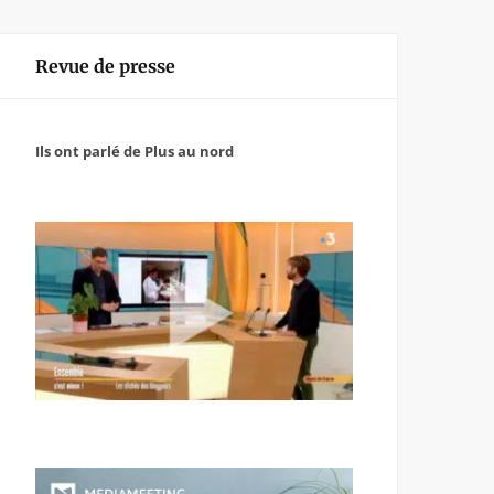
Revue de presse
Ils ont parlé de Plus au nord