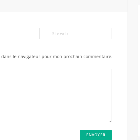
Site web
e dans le navigateur pour mon prochain commentaire.