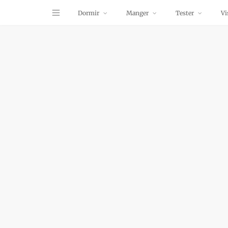
Dormir
Manger
Tester
Vi