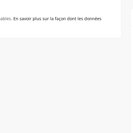
rables.
En savoir plus sur la façon dont les données