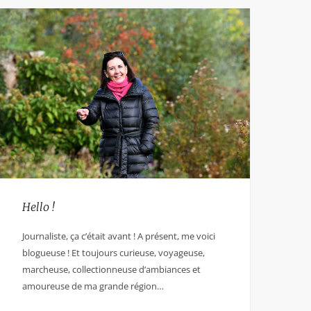
Hello !
Journaliste, ça c’était avant ! A présent, me voici
blogueuse ! Et toujours curieuse, voyageuse,
marcheuse, collectionneuse d’ambiances et
amoureuse de ma grande région…