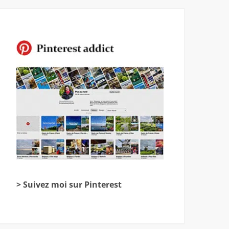
> Suivez moi sur Pinterest