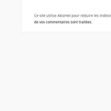
Ce site utilise Akismet pour réduire les indési
de vos commentaires sont traitées
.