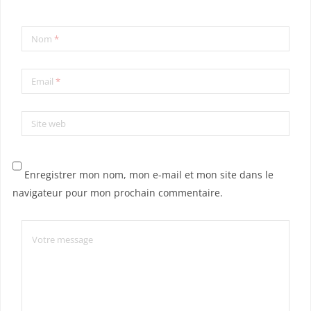
Nom
*
Email
*
Site web
Enregistrer mon nom, mon e-mail et mon site dans le
navigateur pour mon prochain commentaire.