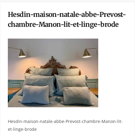
Hesdin-maison-natale-abbe-Prevost-
chambre-Manon-lit-et-linge-brode
Hesdin-maison-natale-abbe-Prevost-chambre-Manon-lit-
et-linge-brode