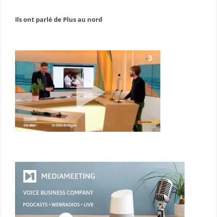
Ils ont parlé de Plus au nord