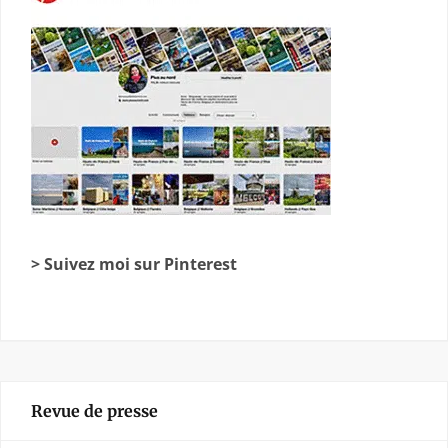
> Suivez moi sur Pinterest
Revue de presse