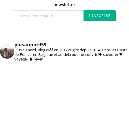
newsletter
plusaunord59
Plus au nord, Blog créé en 2017 et gîte depuis 2024. Dans les Hauts-
de-France, en Belgique et au-delà pour découvrir 🍽️ savourer 🧡
voyager 🧳 rêver