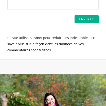
Ce site utilise Akismet pour réduire les indésirables.
En
savoir plus sur la façon dont les données de vos
commentaires sont traitées
.