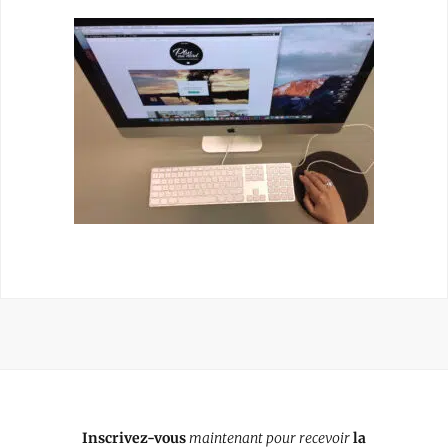
Inscrivez-vous
maintenant pour recevoir
la