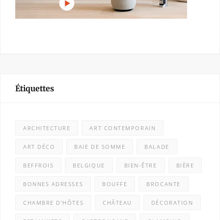
Étiquettes
ARCHITECTURE
ART CONTEMPORAIN
ART DÉCO
BAIE DE SOMME
BALADE
BEFFROIS
BELGIQUE
BIEN-ÊTRE
BIÈRE
BONNES ADRESSES
BOUFFE
BROCANTE
CHAMBRE D'HÔTES
CHÂTEAU
DÉCORATION