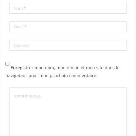
Nom
*
Email
*
Site web
Enregistrer mon nom, mon e-mail et mon site dans le
navigateur pour mon prochain commentaire.