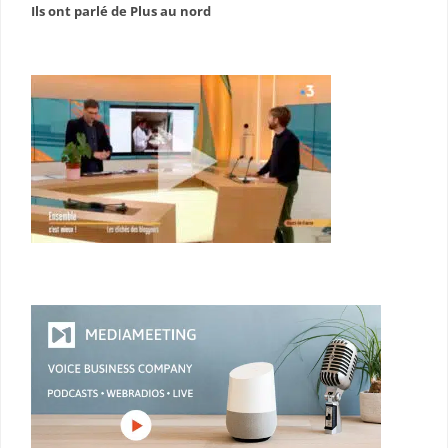
Ils ont parlé de Plus au nord