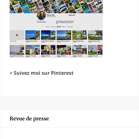
> Suivez moi sur Pinterest
Revue de presse