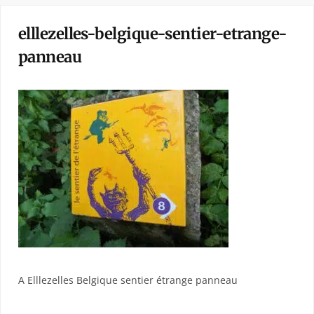
elllezelles-belgique-sentier-etrange-
panneau
A Elllezelles Belgique sentier étrange panneau