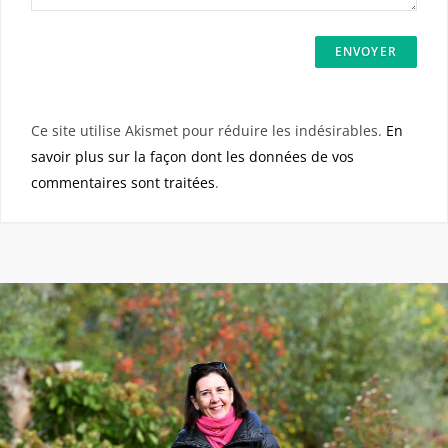
Ce site utilise Akismet pour réduire les indésirables.
En
savoir plus sur la façon dont les données de vos
commentaires sont traitées
.