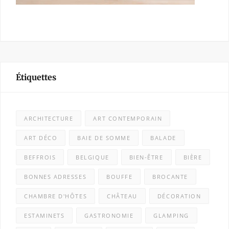
Étiquettes
ARCHITECTURE
ART CONTEMPORAIN
ART DÉCO
BAIE DE SOMME
BALADE
BEFFROIS
BELGIQUE
BIEN-ÊTRE
BIÈRE
BONNES ADRESSES
BOUFFE
BROCANTE
CHAMBRE D'HÔTES
CHÂTEAU
DÉCORATION
ESTAMINETS
GASTRONOMIE
GLAMPING