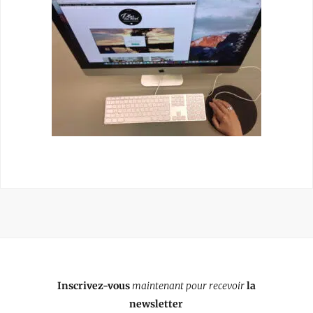
Inscrivez-vous
maintenant pour recevoir
la
newsletter