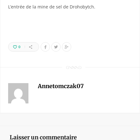
L’entrée de la mine de sel de Drohobytch.
0
Annetomczak07
Laisser un commentaire