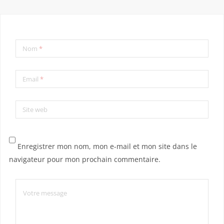
Nom
*
Email
*
Site web
Enregistrer mon nom, mon e-mail et mon site dans le
navigateur pour mon prochain commentaire.