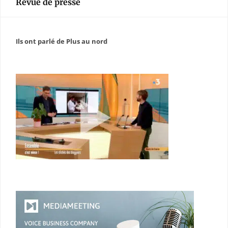
Revue de presse
Ils ont parlé de Plus au nord