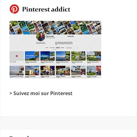
> Suivez moi sur Pinterest