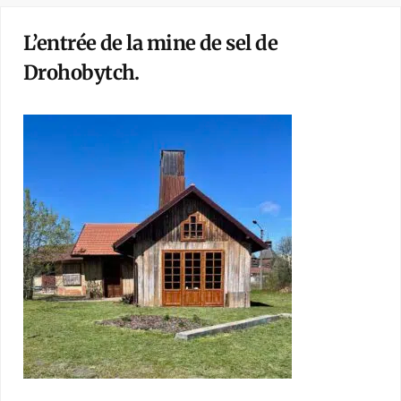
L’entrée de la mine de sel de
Drohobytch.