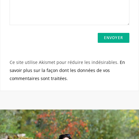
Ce site utilise Akismet pour réduire les indésirables.
En
savoir plus sur la façon dont les données de vos
commentaires sont traitées
.