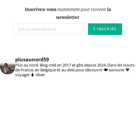
Inscrivez-vous
maintenant pour recevoir
la
newsletter
plusaunord59
Plus au nord, Blog créé en 2017 et gîte depuis 2024. Dans les Hauts-
de-France, en Belgique et au-delà pour découvrir 🍽️ savourer 🧡
voyager 🧳 rêver