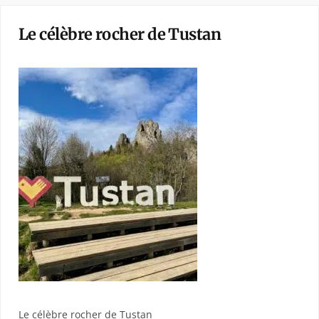
Le célèbre rocher de Tustan
Le célèbre rocher de Tustan