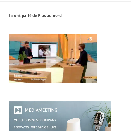
Ils ont parlé de Plus au nord