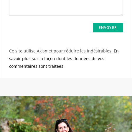
Ce site utilise Akismet pour réduire les indésirables.
En
savoir plus sur la façon dont les données de vos
commentaires sont traitées
.