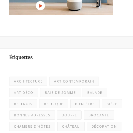
Étiquettes
ARCHITECTURE
ART CONTEMPORAIN
ART DÉCO
BAIE DE SOMME
BALADE
BEFFROIS
BELGIQUE
BIEN-ÊTRE
BIÈRE
BONNES ADRESSES
BOUFFE
BROCANTE
CHAMBRE D'HÔTES
CHÂTEAU
DÉCORATION