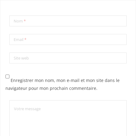
Nom
*
Email
*
Site web
Enregistrer mon nom, mon e-mail et mon site dans le
navigateur pour mon prochain commentaire.