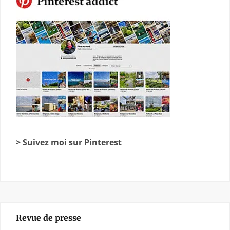
> Suivez moi sur Pinterest
Revue de presse