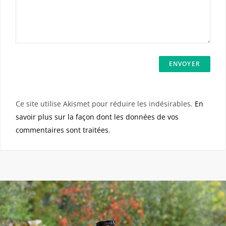
Ce site utilise Akismet pour réduire les indésirables.
En
savoir plus sur la façon dont les données de vos
commentaires sont traitées
.