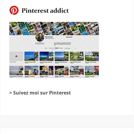
> Suivez moi sur Pinterest