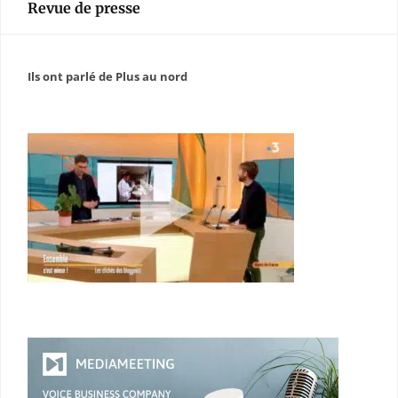
Revue de presse
Ils ont parlé de Plus au nord