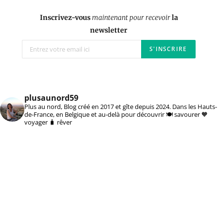
Inscrivez-vous
maintenant pour recevoir
la
newsletter
plusaunord59
Plus au nord, Blog créé en 2017 et gîte depuis 2024. Dans les Hauts-
de-France, en Belgique et au-delà pour découvrir 🍽️ savourer 🧡
voyager 🧳 rêver