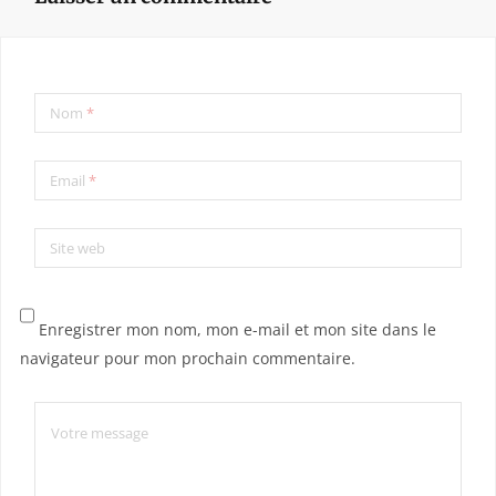
Nom
*
Email
*
Site web
Enregistrer mon nom, mon e-mail et mon site dans le
navigateur pour mon prochain commentaire.