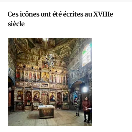
Ces icônes ont été écrites au XVIIIe
siècle