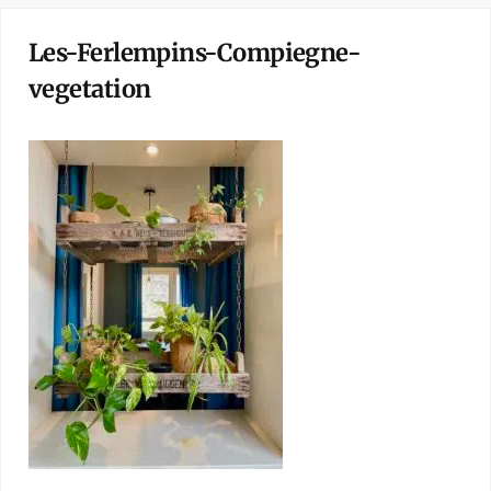
Les-Ferlempins-Compiegne-
vegetation