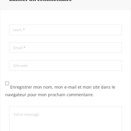
Nom
*
Email
*
Site web
Enregistrer mon nom, mon e-mail et mon site dans le
navigateur pour mon prochain commentaire.