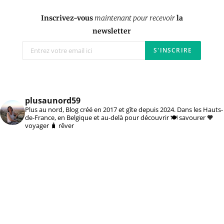
Inscrivez-vous
maintenant pour recevoir
la
newsletter
plusaunord59
Plus au nord, Blog créé en 2017 et gîte depuis 2024. Dans les Hauts-
de-France, en Belgique et au-delà pour découvrir 🍽️ savourer 🧡
voyager 🧳 rêver