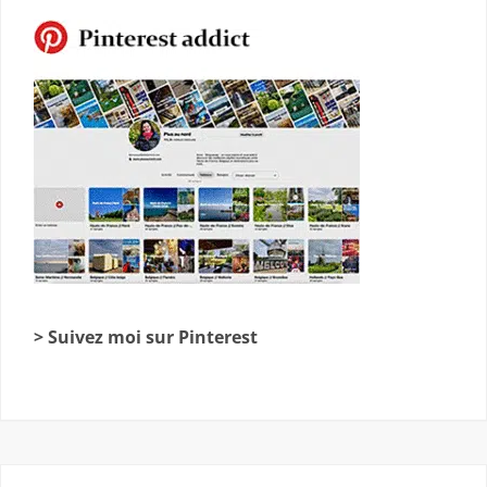
> Suivez moi sur Pinterest