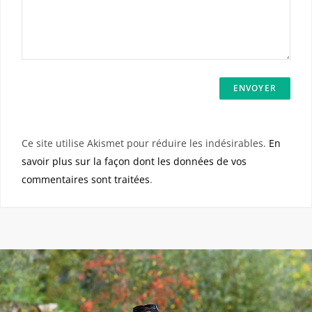
Ce site utilise Akismet pour réduire les indésirables.
En
savoir plus sur la façon dont les données de vos
commentaires sont traitées
.