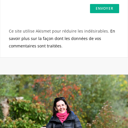
Ce site utilise Akismet pour réduire les indésirables.
En
savoir plus sur la façon dont les données de vos
commentaires sont traitées
.