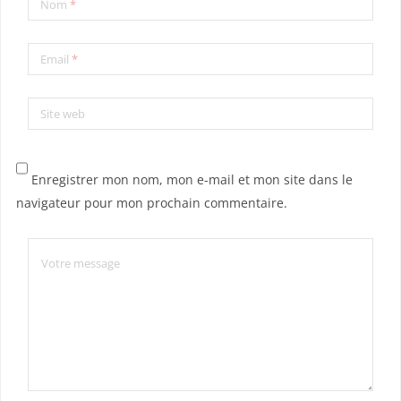
Nom
*
Email
*
Site web
Enregistrer mon nom, mon e-mail et mon site dans le
navigateur pour mon prochain commentaire.