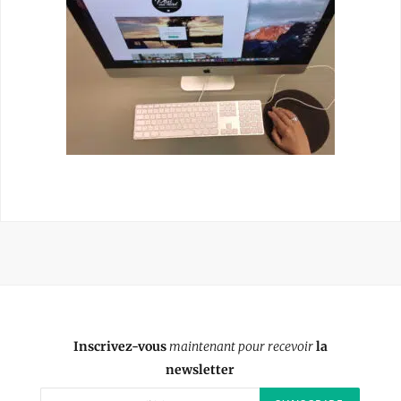
Inscrivez-vous
maintenant pour recevoir
la
newsletter