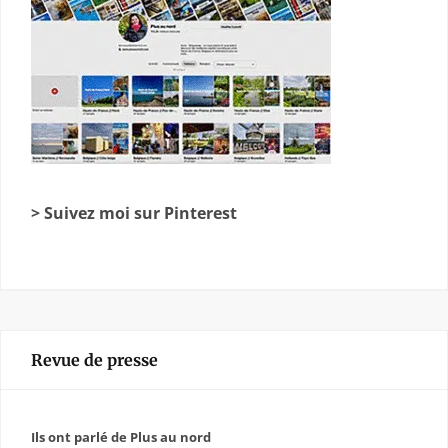
> Suivez moi sur Pinterest
Revue de presse
Ils ont parlé de Plus au nord