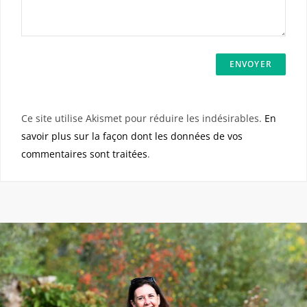
Ce site utilise Akismet pour réduire les indésirables.
En
savoir plus sur la façon dont les données de vos
commentaires sont traitées
.