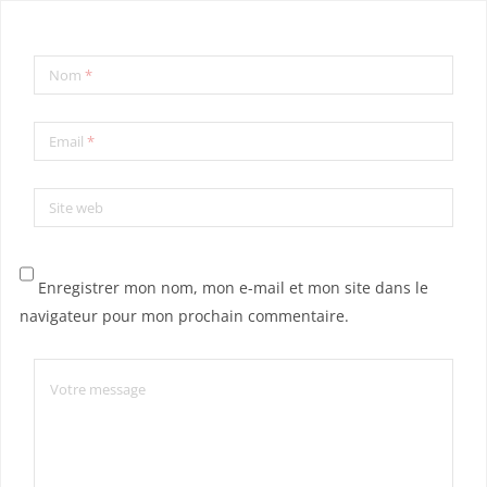
Nom
*
Email
*
Site web
Enregistrer mon nom, mon e-mail et mon site dans le
navigateur pour mon prochain commentaire.