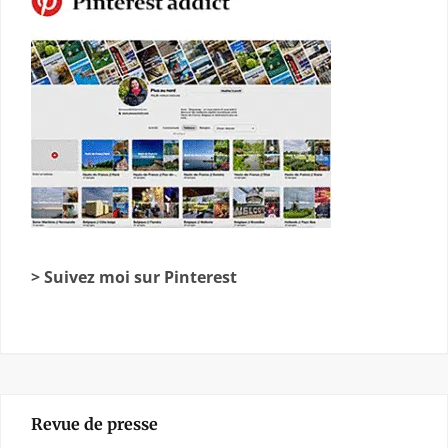
> Suivez moi sur Pinterest
Revue de presse