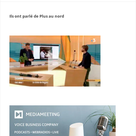
Ils ont parlé de Plus au nord