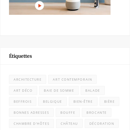
Étiquettes
ARCHITECTURE
ART CONTEMPORAIN
ART DÉCO
BAIE DE SOMME
BALADE
BEFFROIS
BELGIQUE
BIEN-ÊTRE
BIÈRE
BONNES ADRESSES
BOUFFE
BROCANTE
CHAMBRE D'HÔTES
CHÂTEAU
DÉCORATION