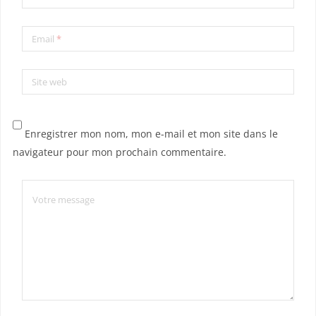
Email
*
Site web
Enregistrer mon nom, mon e-mail et mon site dans le
navigateur pour mon prochain commentaire.