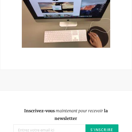
Inscrivez-vous
maintenant pour recevoir
la
newsletter