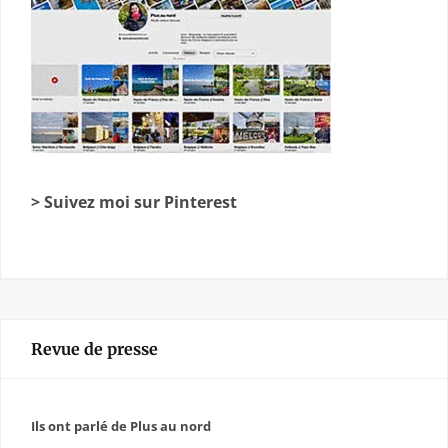
> Suivez moi sur Pinterest
Revue de presse
Ils ont parlé de Plus au nord