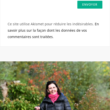
Ce site utilise Akismet pour réduire les indésirables.
En
savoir plus sur la façon dont les données de vos
commentaires sont traitées
.