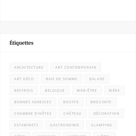
Étiquettes
ARCHITECTURE
ART CONTEMPORAIN
ART DÉCO
BAIE DE SOMME
BALADE
BEFFROIS
BELGIQUE
BIEN-ÊTRE
BIÈRE
BONNES ADRESSES
BOUFFE
BROCANTE
CHAMBRE D'HÔTES
CHÂTEAU
DÉCORATION
ESTAMINETS
GASTRONOMIE
GLAMPING