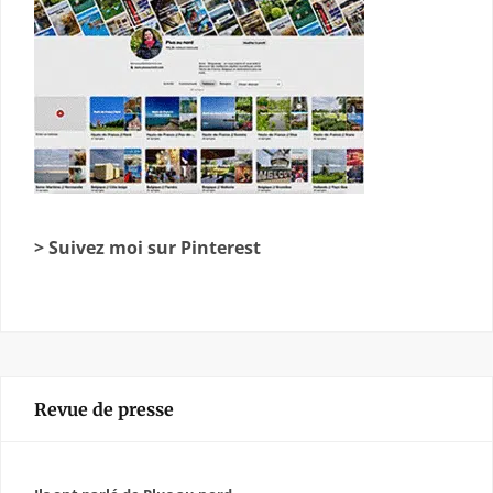
> Suivez moi sur Pinterest
Revue de presse