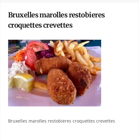
Bruxelles marolles restobieres
croquettes crevettes
Bruxelles marolles restobieres croquettes crevettes