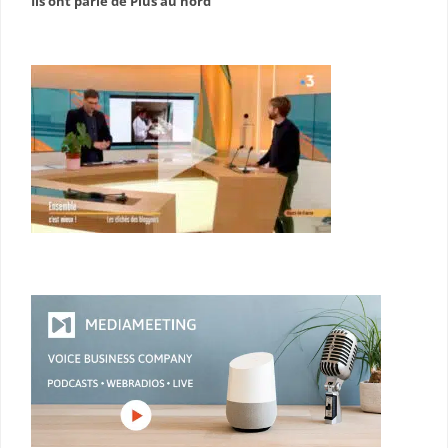
Ils ont parlé de Plus au nord