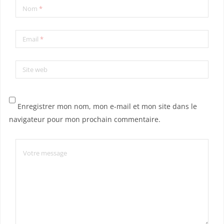
Nom
*
Email
*
Site web
Enregistrer mon nom, mon e-mail et mon site dans le
navigateur pour mon prochain commentaire.