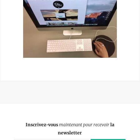
Inscrivez-vous
maintenant pour recevoir
la
newsletter