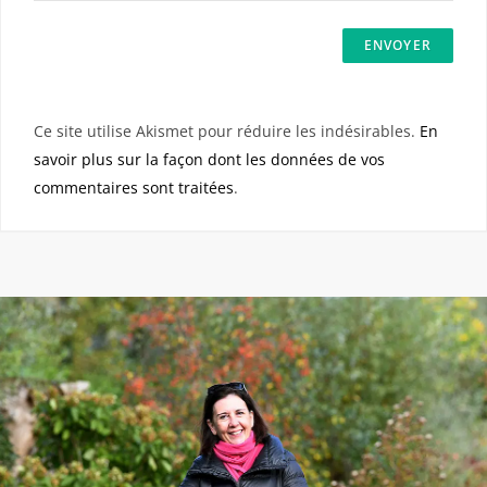
Ce site utilise Akismet pour réduire les indésirables.
En
savoir plus sur la façon dont les données de vos
commentaires sont traitées
.