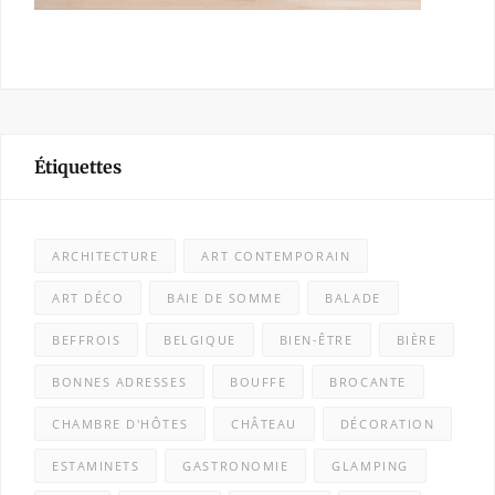
Étiquettes
ARCHITECTURE
ART CONTEMPORAIN
ART DÉCO
BAIE DE SOMME
BALADE
BEFFROIS
BELGIQUE
BIEN-ÊTRE
BIÈRE
BONNES ADRESSES
BOUFFE
BROCANTE
CHAMBRE D'HÔTES
CHÂTEAU
DÉCORATION
ESTAMINETS
GASTRONOMIE
GLAMPING