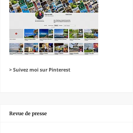
> Suivez moi sur Pinterest
Revue de presse