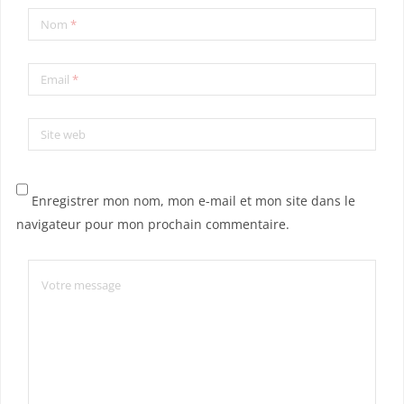
Nom
*
Email
*
Site web
Enregistrer mon nom, mon e-mail et mon site dans le
navigateur pour mon prochain commentaire.