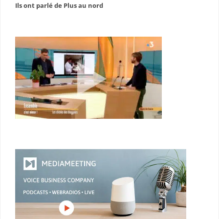
Ils ont parlé de Plus au nord