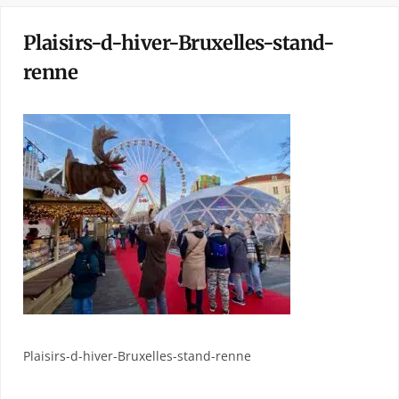
Plaisirs-d-hiver-Bruxelles-stand-
renne
Plaisirs-d-hiver-Bruxelles-stand-renne