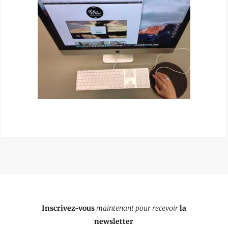
Inscrivez-vous
maintenant pour recevoir
la
newsletter