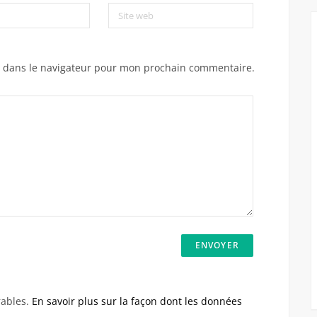
Site web
e dans le navigateur pour mon prochain commentaire.
rables.
En savoir plus sur la façon dont les données