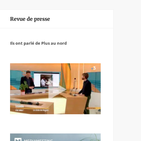
Revue de presse
Ils ont parlé de Plus au nord