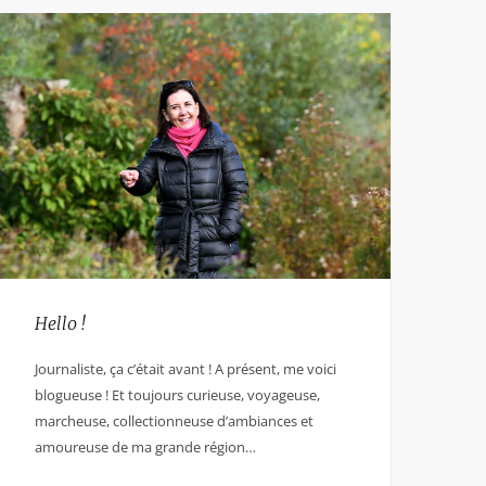
Hello !
Journaliste, ça c’était avant ! A présent, me voici
blogueuse ! Et toujours curieuse, voyageuse,
marcheuse, collectionneuse d’ambiances et
amoureuse de ma grande région…