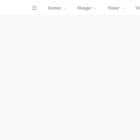
Dormir
Manger
Tester
Vi