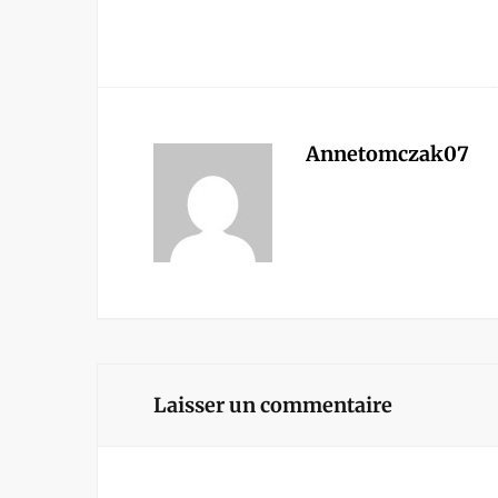
Annetomczak07
Laisser un commentaire