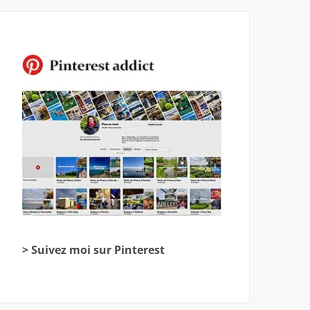
> Suivez moi sur Pinterest