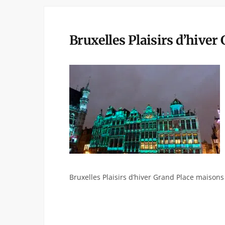
Bruxelles Plaisirs d’hiver
Bruxelles Plaisirs d’hiver Grand Place maisons