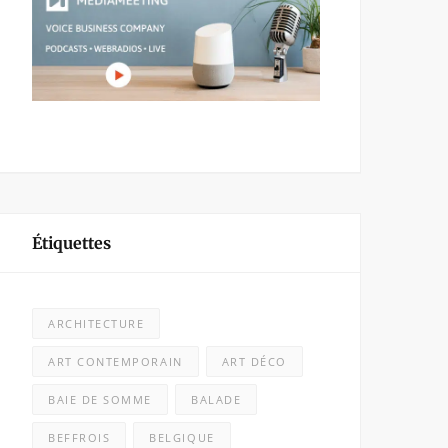
Étiquettes
ARCHITECTURE
ART CONTEMPORAIN
ART DÉCO
BAIE DE SOMME
BALADE
BEFFROIS
BELGIQUE