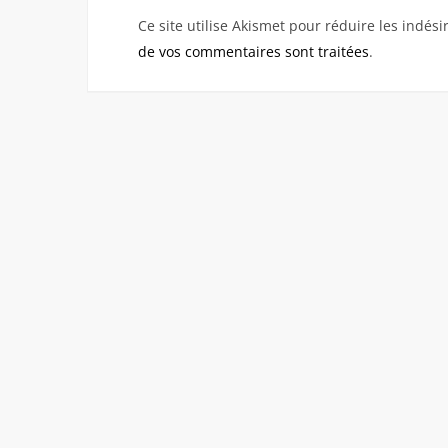
Ce site utilise Akismet pour réduire les indési
de vos commentaires sont traitées
.