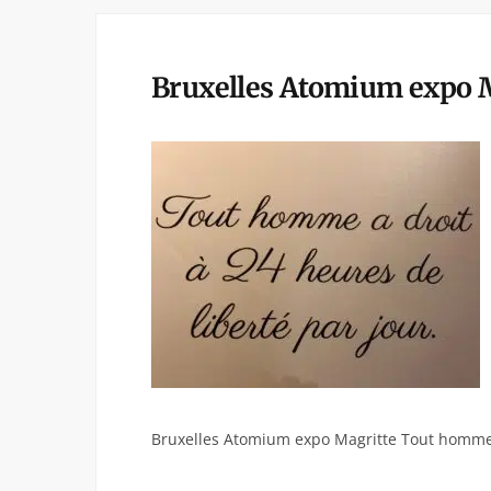
Bruxelles Atomium expo 
Bruxelles Atomium expo Magritte Tout homm