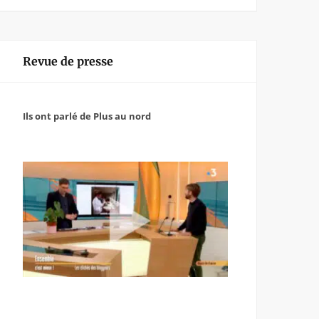
Revue de presse
Ils ont parlé de Plus au nord