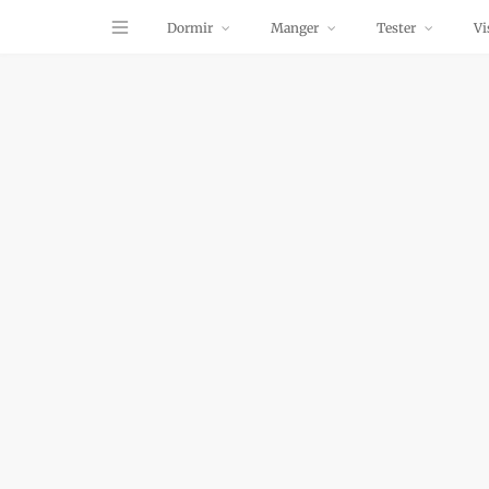
Dormir
Manger
Tester
Vi