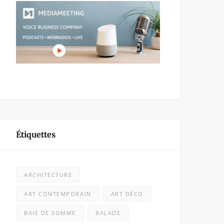
Étiquettes
ARCHITECTURE
ART CONTEMPORAIN
ART DÉCO
BAIE DE SOMME
BALADE