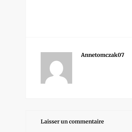
Annetomczak07
Laisser un commentaire