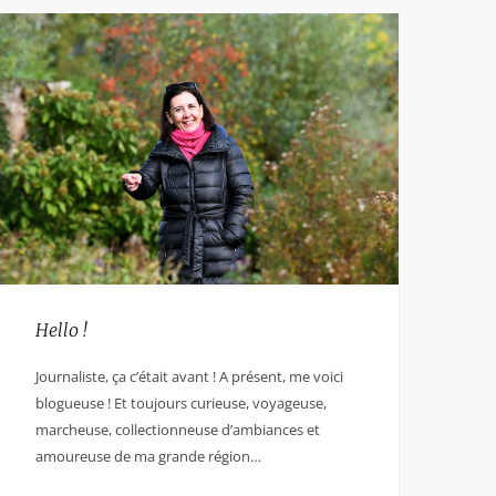
Hello !
Journaliste, ça c’était avant ! A présent, me voici
blogueuse ! Et toujours curieuse, voyageuse,
marcheuse, collectionneuse d’ambiances et
amoureuse de ma grande région…