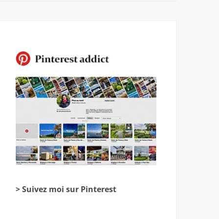
> Suivez moi sur Pinterest