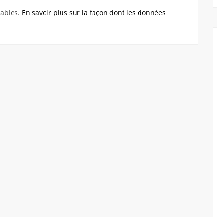
rables.
En savoir plus sur la façon dont les données