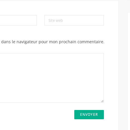
Site web
e dans le navigateur pour mon prochain commentaire.