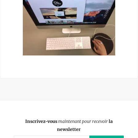
Inscrivez-vous
maintenant pour recevoir
la
newsletter