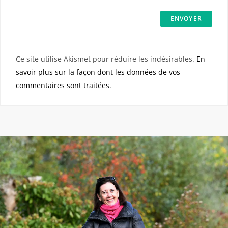
Ce site utilise Akismet pour réduire les indésirables.
En
savoir plus sur la façon dont les données de vos
commentaires sont traitées
.