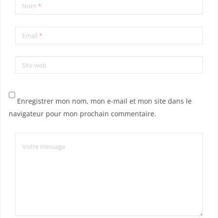
Nom
*
Email
*
Site web
Enregistrer mon nom, mon e-mail et mon site dans le
navigateur pour mon prochain commentaire.