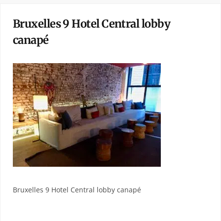
Bruxelles 9 Hotel Central lobby
canapé
Bruxelles 9 Hotel Central lobby canapé