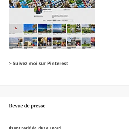
> Suivez moi sur Pinterest
Revue de presse
Ils ont parlé de Plus au nord