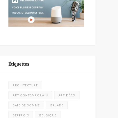
Étiquettes
ARCHITECTURE
ART CONTEMPORAIN
ART DÉCO
BAIE DE SOMME
BALADE
BEFFROIS
BELGIQUE