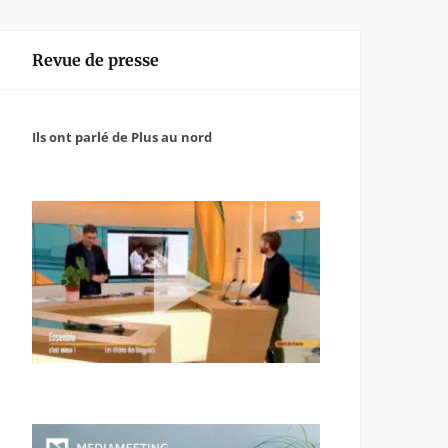
Revue de presse
Ils ont parlé de Plus au nord