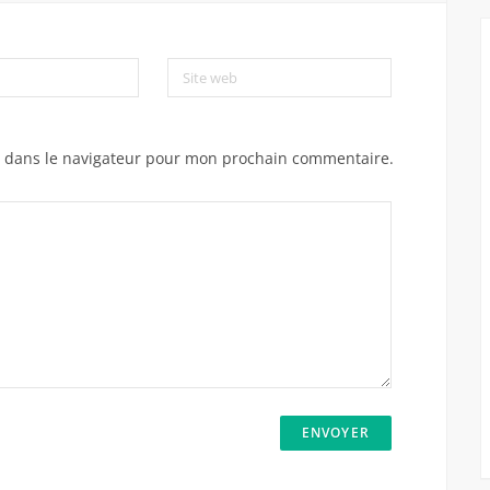
Site web
e dans le navigateur pour mon prochain commentaire.