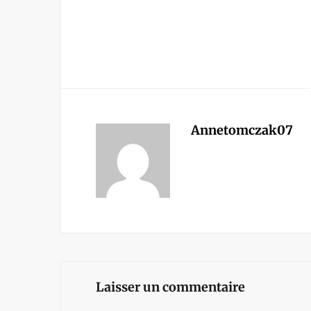
Annetomczak07
Laisser un commentaire