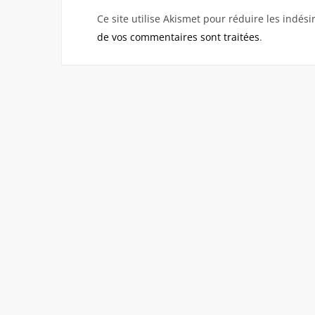
Ce site utilise Akismet pour réduire les indési
de vos commentaires sont traitées
.