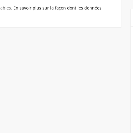
rables.
En savoir plus sur la façon dont les données