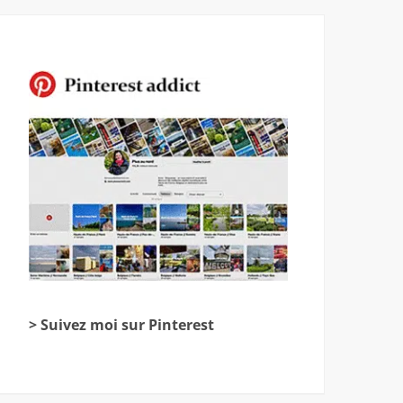
> Suivez moi sur Pinterest