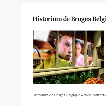
Historium de Bruges Belgi
Historium de Bruges Belgique – dans l’attract