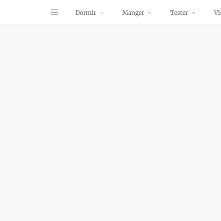
Dormir
Manger
Tester
Vi