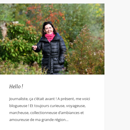
Hello !
Journaliste, ça c’était avant ! A présent, me voici
blogueuse ! Et toujours curieuse, voyageuse,
marcheuse, collectionneuse d’ambiances et
amoureuse de ma grande région…