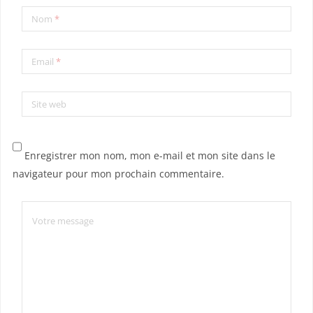
Nom
*
Email
*
Site web
Enregistrer mon nom, mon e-mail et mon site dans le
navigateur pour mon prochain commentaire.