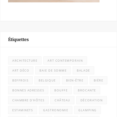
Étiquettes
ARCHITECTURE
ART CONTEMPORAIN
ART DÉCO
BAIE DE SOMME
BALADE
BEFFROIS
BELGIQUE
BIEN-ÊTRE
BIÈRE
BONNES ADRESSES
BOUFFE
BROCANTE
CHAMBRE D'HÔTES
CHÂTEAU
DÉCORATION
ESTAMINETS
GASTRONOMIE
GLAMPING