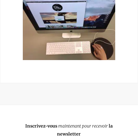
Inscrivez-vous
maintenant pour recevoir
la
newsletter