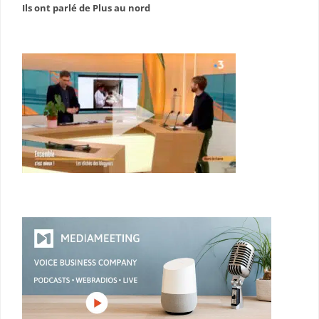
Ils ont parlé de Plus au nord