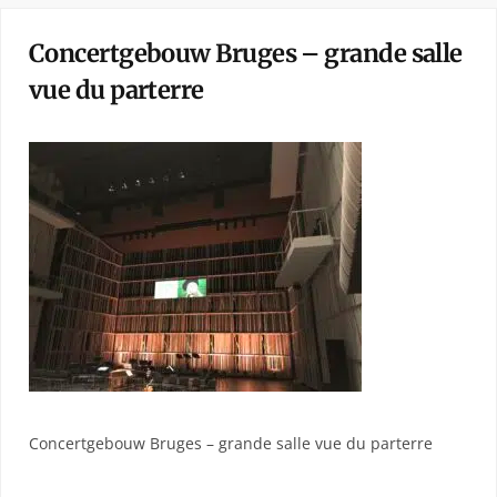
Concertgebouw Bruges – grande salle
vue du parterre
Concertgebouw Bruges – grande salle vue du parterre