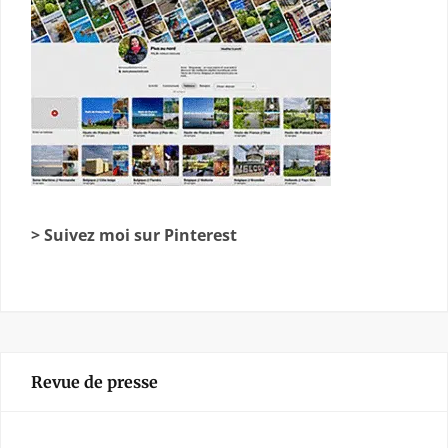
> Suivez moi sur Pinterest
Revue de presse