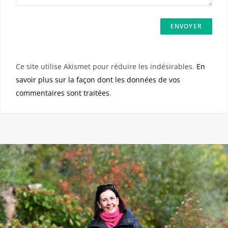
Ce site utilise Akismet pour réduire les indésirables.
En
savoir plus sur la façon dont les données de vos
commentaires sont traitées
.